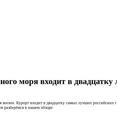
ного моря входит в двадцатку
я жизни. Курорт входит в двадцатку самых лучших российских г
им разберёмся в нашем обзоре.