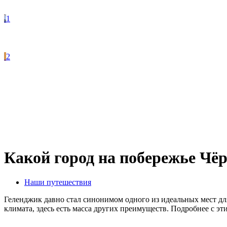
1
2
Какой город на побережье Чёр
Наши путешествия
Геленджик давно стал синонимом одного из идеальных мест дл
климата, здесь есть масса других преимуществ. Подробнее с эт