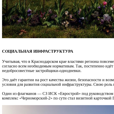
СОЦИАЛЬНАЯ ИНФРАСТРУКТУРА
Учитывая, что в Краснодарском крае властями региона повсем
согласно всем необходимым нормативам. Так, постепенно идёт 
недобросовестные застройщики-однодневки.
Это даёт гарантии на рост качества жизни, безопасности и во
условия для развития социальной инфраструктуры. Свою роль в
Один из флагманов — СЗ ИСК «Еврострой» под руководством и
комплекс «Черноморский-2» по сути стал визитной карточкой 