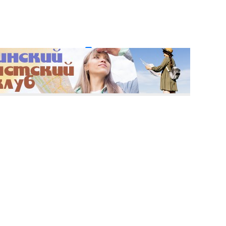
и пароль?
Регистрация