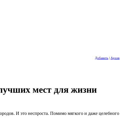
Добавить
|
Архив
 лучших мест для жизни
ородов. И это неспроста. Помимо мягкого и даже целебного