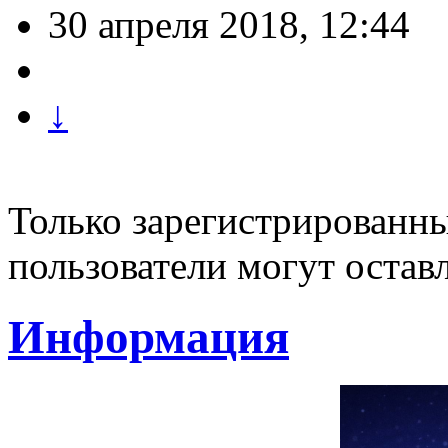
30 апреля 2018, 12:44
↓
Только зарегистрированны
пользователи могут остав
Информация