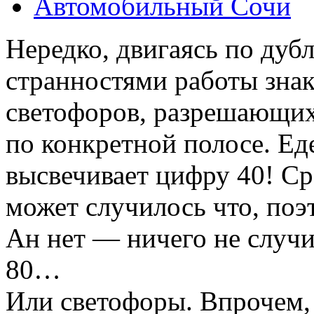
Автомобильный Сочи
Нередко, двигаясь по дубл
странностями работы знак
светофоров, разрешающи
по конкретной полосе. Ед
высвечивает цифру 40! Ср
может случилось что, поэ
Ан нет — ничего не случи
80…
Или светофоры. Впрочем, 