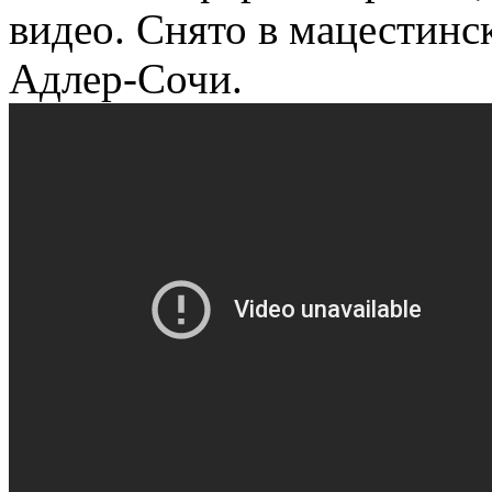
видео. Снято в мацестинс
Адлер-Сочи.