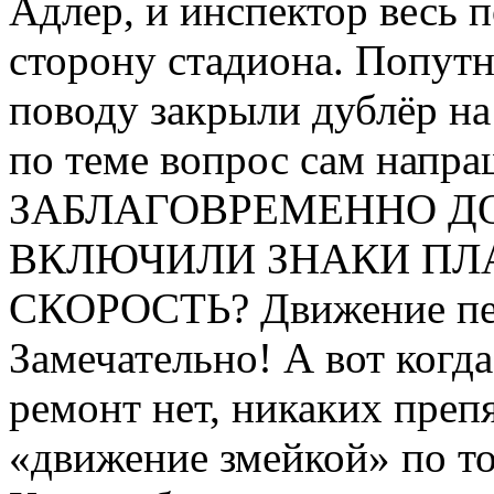
Адлер, и инспектор весь п
сторону стадиона. Попут
поводу закрыли дублёр на 
по теме вопрос сам нап
ЗАБЛАГОВРЕМЕННО ДО
ВКЛЮЧИЛИ ЗНАКИ П
СКОРОСТЬ? Движение пере
Замечательно! А вот когда
ремонт нет, никаких преп
«движение змейкой» по 