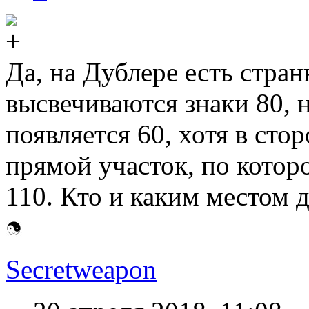
Да, на Дублере есть стран
высвечиваются знаки 80, 
появляется 60, хотя в ст
прямой участок, по котор
110. Кто и каким местом 
Secretweapon