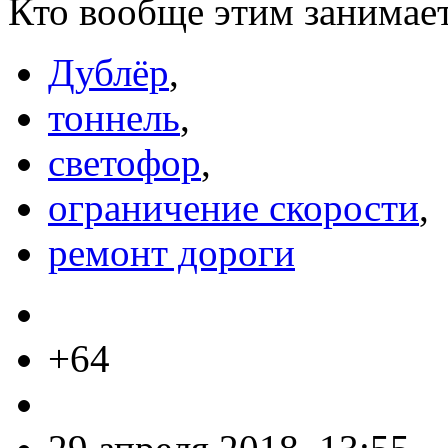
Кто вообще этим занимает
Дублёр
,
тоннель
,
светофор
,
ограничение скорости
,
ремонт дороги
+64