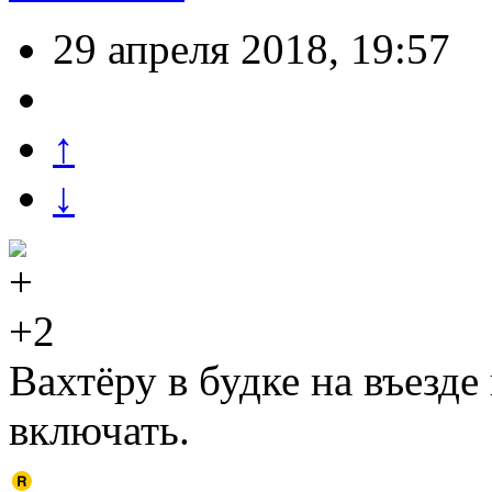
29 апреля 2018, 19:57
↑
↓
+2
Вахтёру в будке на въезде
включать.