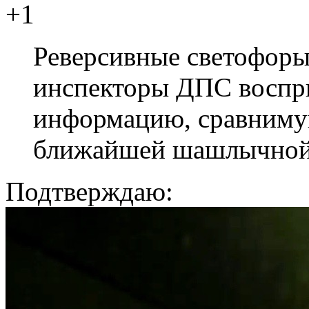
+1
Реверсивные светофоры
инспекторы ДПС воспр
информацию, сравниму
ближайшей шашлычной
Подтверждаю: