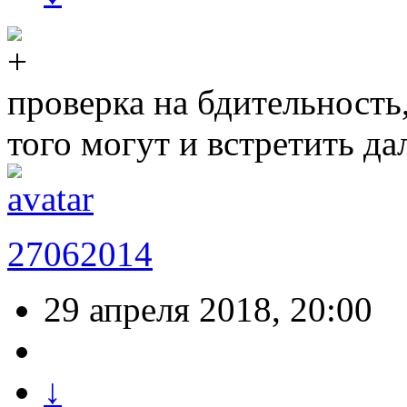
проверка на бдительность,
того могут и встретить 
27062014
29 апреля 2018, 20:00
↓