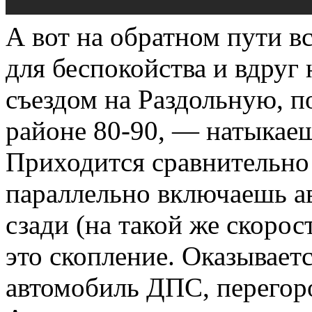
А вот на обратном пути в
для беспокойства и вдруг 
съездом на Раздольную, п
районе 80-90, — натыкаеш
Приходится сравнительно 
параллельно включаешь а
сзади (на такой же скорост
это скопление. Оказывает
автомобиль ДПС, перегор