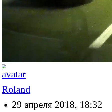
Roland
29 апреля 2018, 18:32