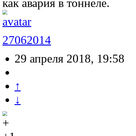
как авария в тоннеле.
27062014
29 апреля 2018, 19:58
↑
↓