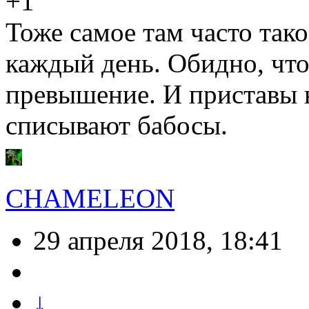
+1
Тоже самое там часто тако
каждый день. Обидно, что
превышение. И приставы 
списывают бабосы.
CHAMELEON
29 апреля 2018, 18:41
↓