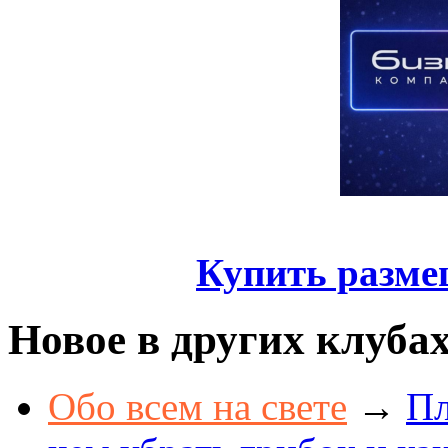
Купить разме
Новое в других клуба
Обо всем на свете
→
Пл