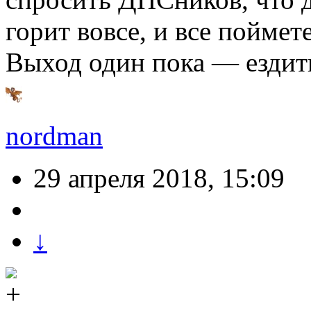
горит вовсе, и все поймете
Выход один пока — ездит
nordman
29 апреля 2018, 15:09
↓