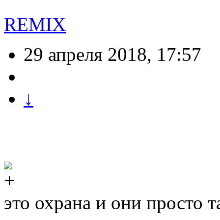
REMIX
29 апреля 2018, 17:57
↓
это охрана и они просто 