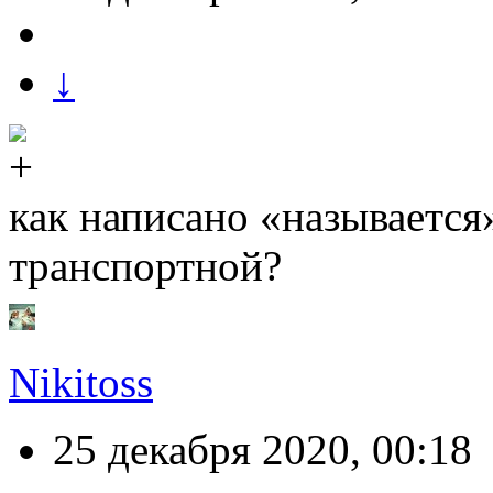
↓
как написано «называется»
транспортной?
Nikitoss
25 декабря 2020, 00:18