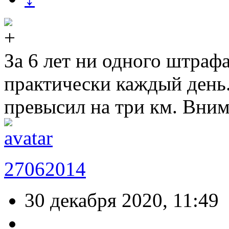
За 6 лет ни одного штрафа
практически каждый день
превысил на три км. Вним
27062014
30 декабря 2020, 11:49