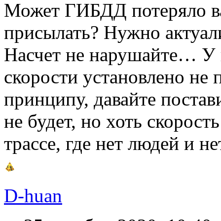
Может ГИБДД потеряло ва
присылать? Нужно актуал
Насчет не нарушайте… У 
скорости установлено не п
принципу, давайте постави
не будет, но хоть скорость
трассе, где нет людей и не
D-huan