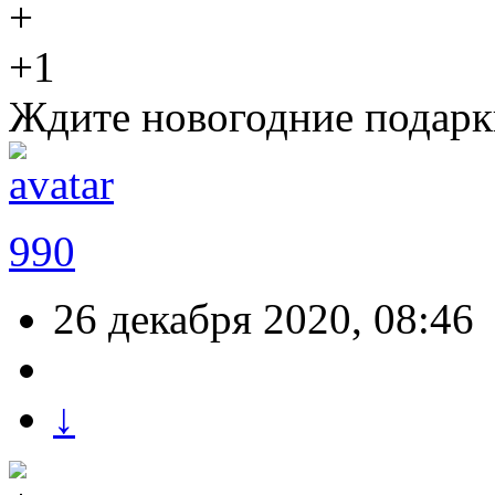
+1
Ждите новогодние подарки
990
26 декабря 2020, 08:46
↓