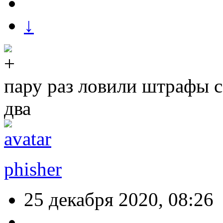
↓
пару раз ловили штрафы с
два
phisher
25 декабря 2020, 08:26