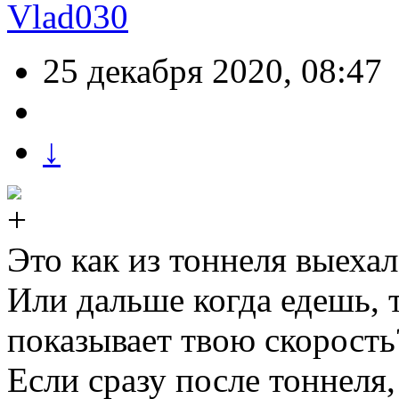
Vlad030
25 декабря 2020, 08:47
↓
Это как из тоннеля выехал
Или дальше когда едешь, 
показывает твою скорость
Если сразу после тоннеля,