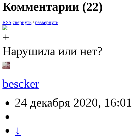
Комментарии (
22
)
RSS
свернуть
/
развернуть
Нарушила или нет?
bescker
24 декабря 2020, 16:01
↓