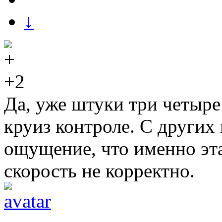
↓
+2
Да, уже штуки три четыре
круиз контроле. С других
ощущение, что именно эта
скорость не корректно.