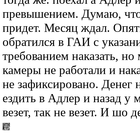
превышением. Думаю, что 
придет. Месяц ждал. Опят
обратился в ГАИ с указан
требованием наказать, но 
камеры не работали и нака
не зафиксировано. Денег 
ездить в Адлер и назад у м
везет, так не везет. И шо 