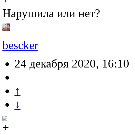
Нарушила или нет?
bescker
24 декабря 2020, 16:10
↑
↓