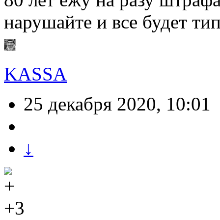
нарушайте и все будет тип
KASSA
25 декабря 2020, 10:01
↓
+3