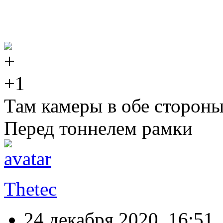
+1
Там камеры в обе стороны
Перед тоннелем рамки
Thetec
24 декабря 2020, 16:51