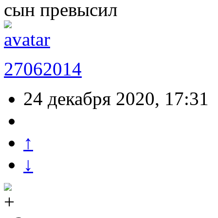
сын превысил
27062014
24 декабря 2020, 17:31
↑
↓