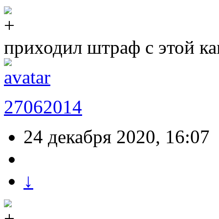
приходил штраф с этой ка
27062014
24 декабря 2020, 16:07
↓