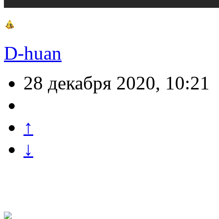
D-huan
28 декабря 2020, 10:21
↑
↓