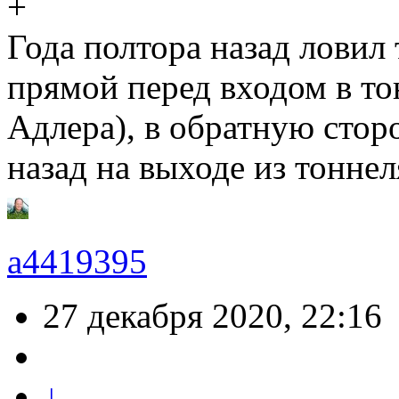
Года полтора назад ловил
прямой перед входом в то
Адлера), в обратную стор
назад на выходе из тоннел
a4419395
27 декабря 2020, 22:16
↓