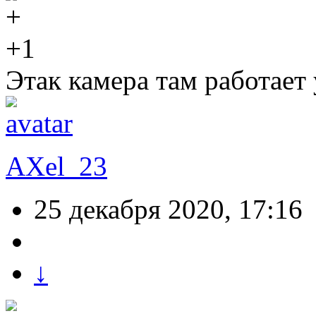
+1
Этак камера там работает 
AXel_23
25 декабря 2020, 17:16
↓