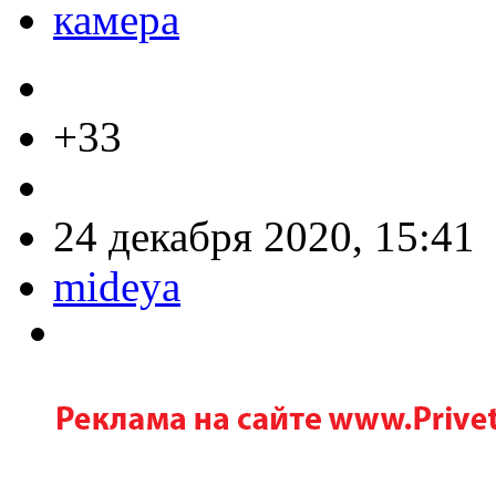
камера
+33
24 декабря 2020, 15:41
mideya