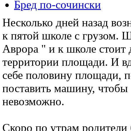
Бред по-cочински
Несколько дней назад воз
к пятой школе с грузом. Ш
Аврора " и к школе стоит 
территории площади. И в
себе половину площади, 
поставить машину, чтобы 
невозможно.
Скоро по утрам родители 