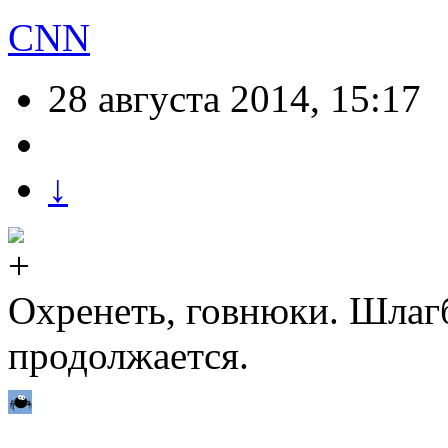
CNN
28 августа 2014, 15:17
↓
Охренеть, говнюки. Шлаг
продолжается.