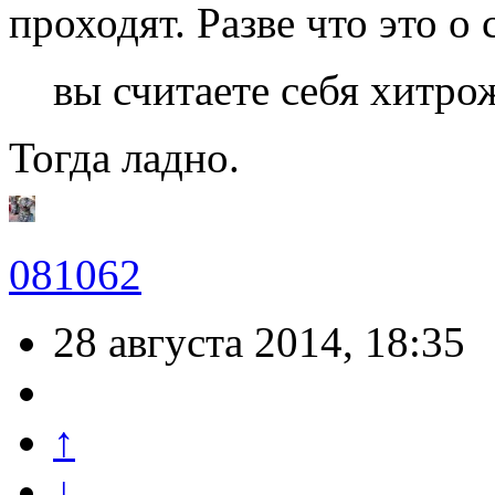
проходят. Разве что это о 
вы считаете себя хитр
Тогда ладно.
081062
28 августа 2014, 18:35
↑
↓