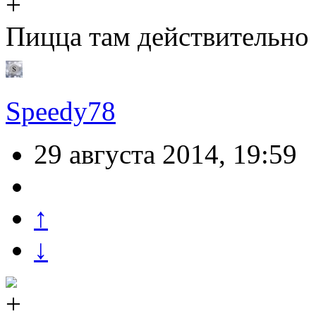
Пицца там действительно 
Speedy78
29 августа 2014, 19:59
↑
↓