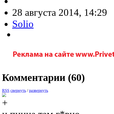
28 августа 2014, 14:29
Solio
Комментарии (
60
)
RSS
свернуть
/
развернуть