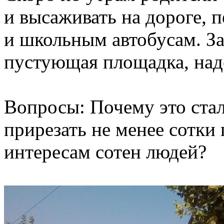
и высаживать на дороге, 
и школьным автобусам. З
пустующая площадка, над
Вопросы: Почему это ста
прирезать не менее сотки
интересам сотен людей?