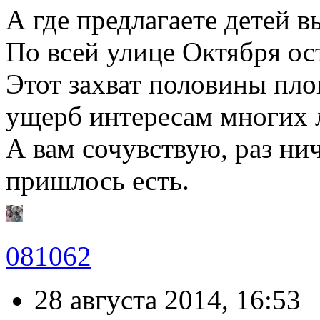
А где предлагаете детей 
По всей улице Октября ос
Этот захват половины пл
ущерб интересам многих 
А вам сочувствую, раз ни
пришлось есть.
081062
28 августа 2014, 16:53