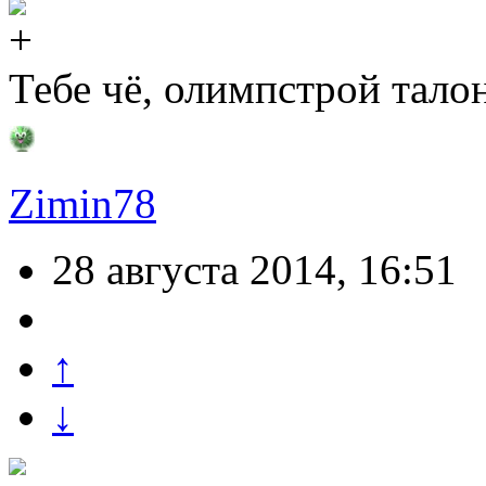
Тебе чё, олимпстрой талон
Zimin78
28 августа 2014, 16:51
↑
↓