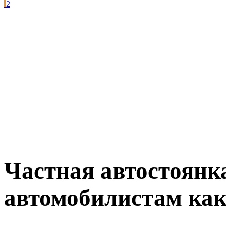
2
Частная автостоянк
автомобилистам как