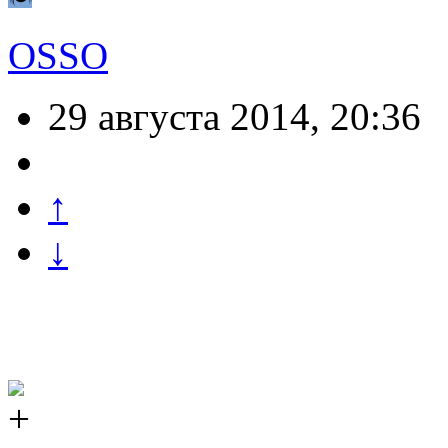
OSSO
29 августа 2014, 20:36
↑
↓