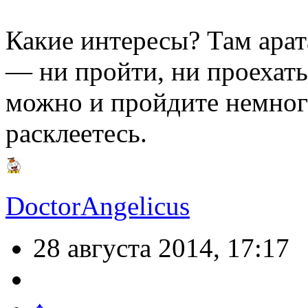
Какие интересы? Там арат
— ни пройти, ни проехать
можно и пройдите немног
расклеетесь.
DoctorAngelicus
28 августа 2014, 17:17