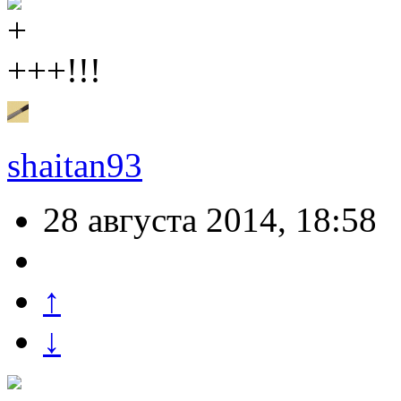
+++!!!
shaitan93
28 августа 2014, 18:58
↑
↓