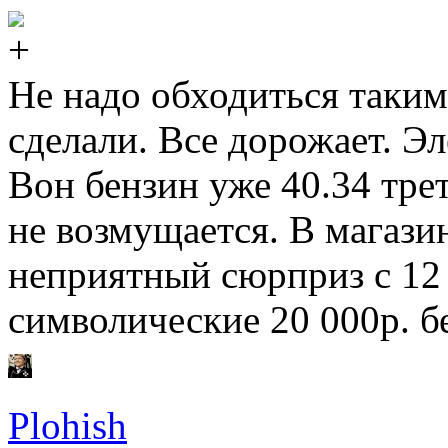
Не надо обходиться таким
сделали. Все дорожает. Эл
Вон бензин уже 40.34 трет
не возмущается. В магази
неприятный сюрприз с 12 
символические 20 000р. б
Plohish