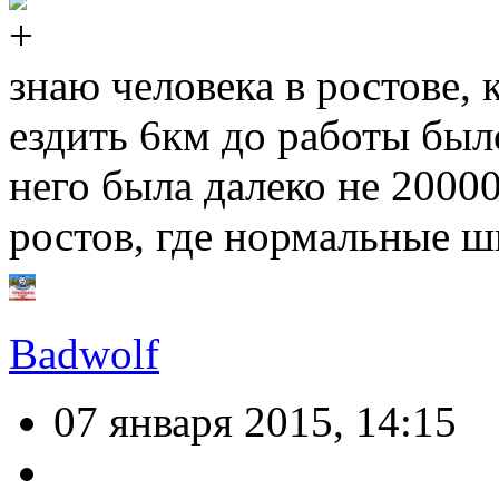
знаю человека в ростове,
ездить 6км до работы был
него была далеко не 20000
ростов, где нормальные ш
Badwolf
07 января 2015, 14:15