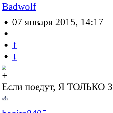
Badwolf
07 января 2015, 14:17
↑
↓
Если поедут, Я ТОЛЬКО З