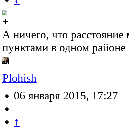
А ничего, что расстояни
пунктами в одном районе
Plohish
06 января 2015, 17:27
↑