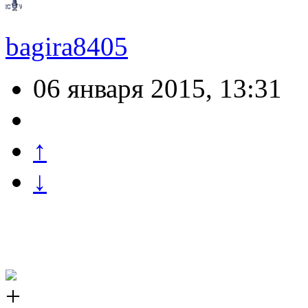
bagira8405
06 января 2015, 13:31
↑
↓