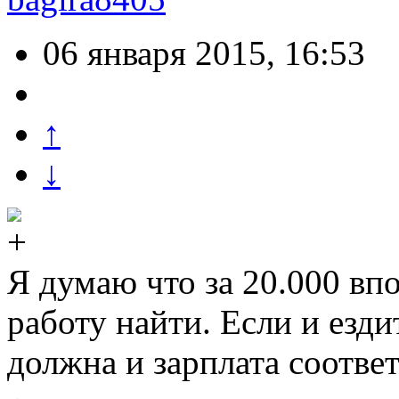
06 января 2015, 16:53
↑
↓
Я думаю что за 20.000 вп
работу найти. Если и езди
должна и зарплата соотв