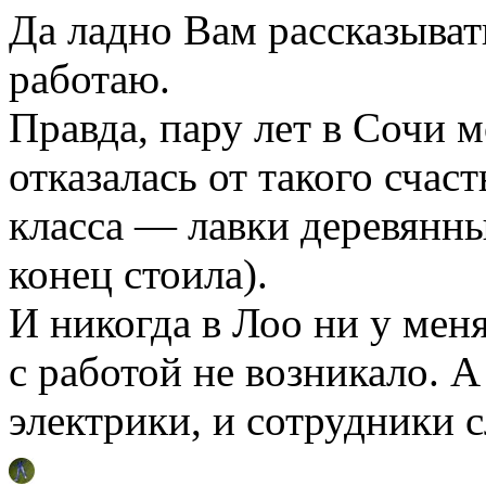
Да ладно Вам рассказывать
работаю.
Правда, пару лет в Сочи м
отказалась от такого счаст
класса — лавки деревянны
конец стоила).
И никогда в Лоо ни у мен
с работой не возникало. 
электрики, и сотрудники