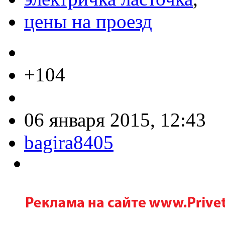
цены на проезд
+104
06 января 2015, 12:43
bagira8405