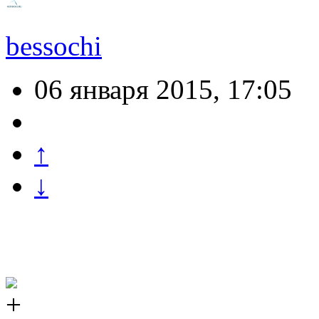
bessochi
06 января 2015, 17:05
↑
↓