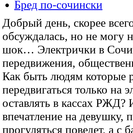
Бред по-cочински
Добрый день, скорее всего
обсуждалась, но не могу 
шок… Электрички в Сочи 
передвижения, обществе
Как быть людям которые 
передвигаться только на 
оставлять в кассах РЖД? 
впечатление на девушку, 
прогуляться поведет, а с 