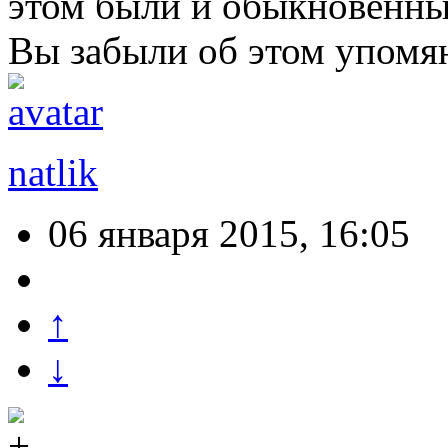
этом были и обыкновенны
Вы забыли об этом упомя
natlik
06 января 2015, 16:05
↑
↓