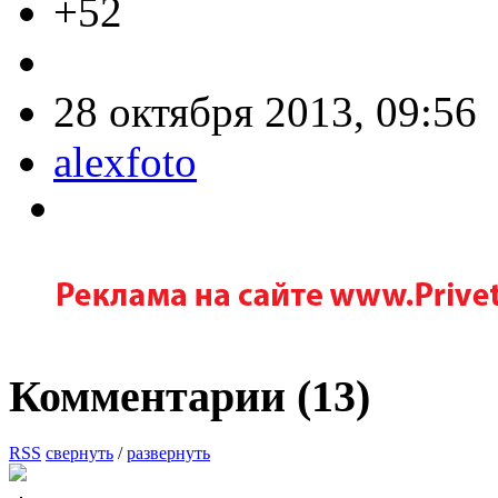
+52
28 октября 2013, 09:56
alexfoto
Комментарии (
13
)
RSS
свернуть
/
развернуть