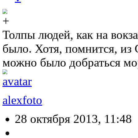
Толпы людей, как на вокза
было. Хотя, помнится, из 
можно было добраться мор
alexfoto
28 октября 2013, 11:48