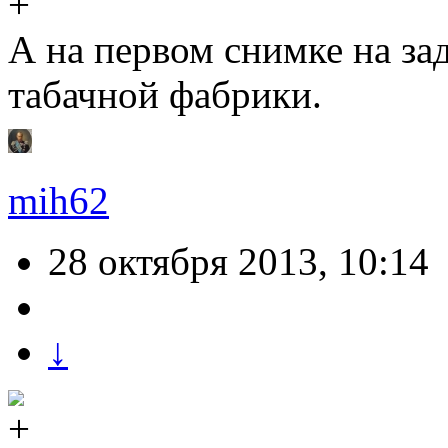
А на первом снимке на за
табачной фабрики.
mih62
28 октября 2013, 10:14
↓