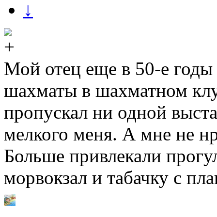
↓
Мой отец еще в 50-е годы 
шахматы в шахматном клу
пропускал ни одной выста
мелкого меня. А мне не нр
Больше привлекали прогул
морвокзал и табачку с пл