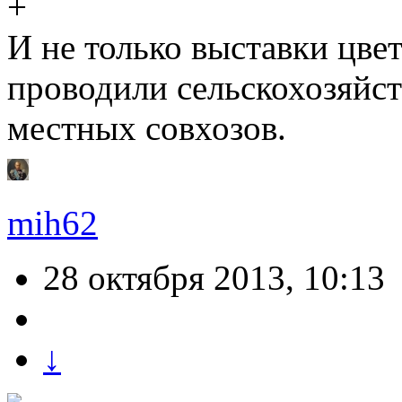
И не только выставки цве
проводили сельскохозяйс
местных совхозов.
mih62
28 октября 2013, 10:13
↓