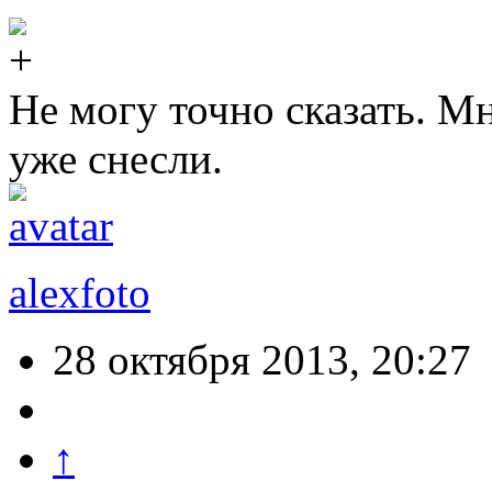
Не могу точно сказать. Мн
уже снесли.
alexfoto
28 октября 2013, 20:27
↑