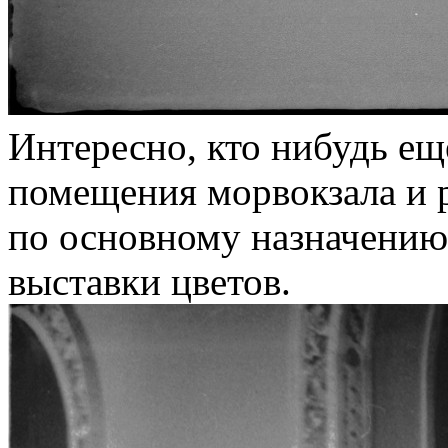
Интересно, кто нибудь ещ
помещения морвокзала и 
по основному назначению
выставки цветов.