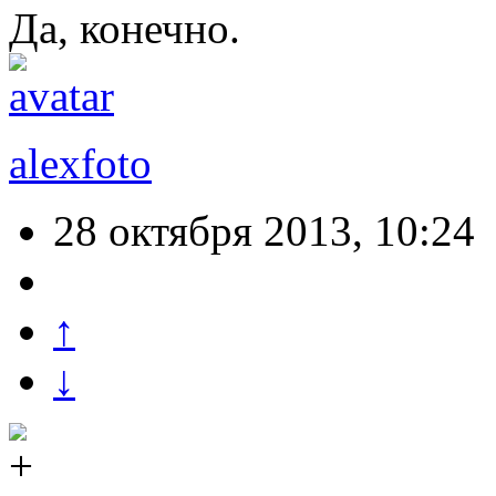
Да, конечно.
alexfoto
28 октября 2013, 10:24
↑
↓