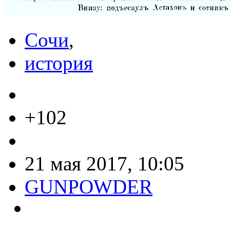
Сочи
,
история
+102
21 мая 2017, 10:05
GUNPOWDER