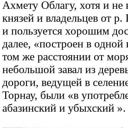
Ахмету Облагу, хотя и не 
князей и владельцев от р
и пользуется хорошим дос
далее, «построен в одной 
том же расстоянии от моря
небольшой завал из дерев
дороги, ведущей в селение
Торнау, были «в употребл
абазинский и убыхский ».