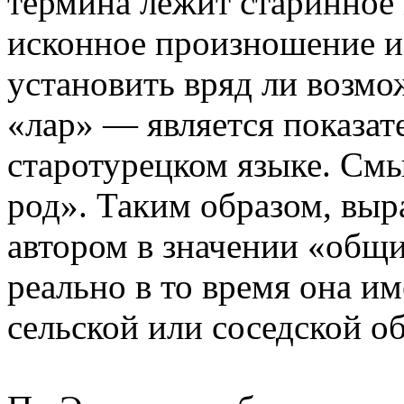
термина лежит старинное 
исконное произношение и
установить вряд ли возмо
«лар» — является показат
старотурецком языке. См
род». Таким образом, вы
автором в значении «общи
реально в то время она и
сельской или соседской о