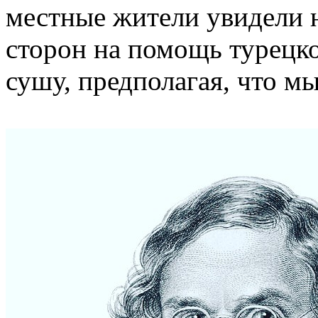
местные жители увидели на
сторон на помощь турецко
сушу, предполагая, что мы