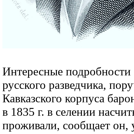
Интересные подробности 
русского разведчика, пор
Кавказского корпуса барон
в 1835 г. в селении насчи
проживали, сообщает он, 