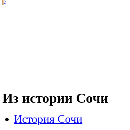
2
Из истории Сочи
История Сочи