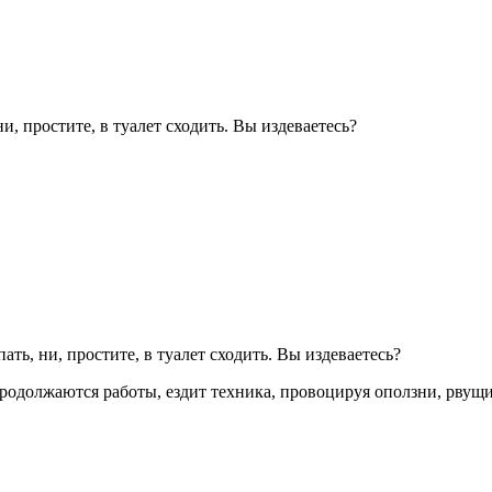
и, простите, в туалет сходить. Вы издеваетесь?
ать, ни, простите, в туалет сходить. Вы издеваетесь?
родолжаются работы, ездит техника, провоцируя оползни, рвущи