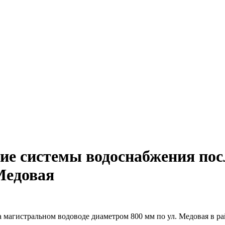
ие системы водоснабжения пос
 Медовая
магистральном водоводе диаметром 800 мм по ул. Медовая в ра