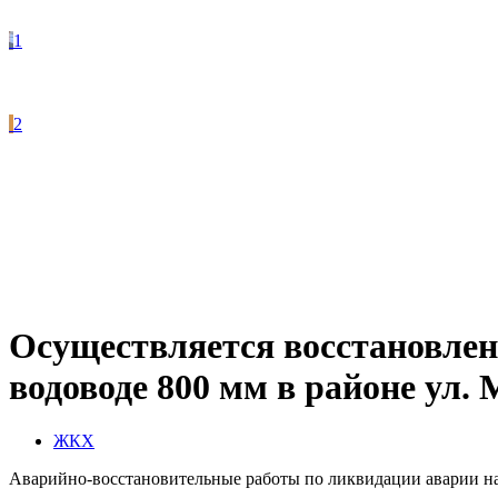
1
2
Осуществляется восстановлен
водоводе 800 мм в районе ул.
ЖКХ
Аварийно-восстановительные работы по ликвидации аварии на 