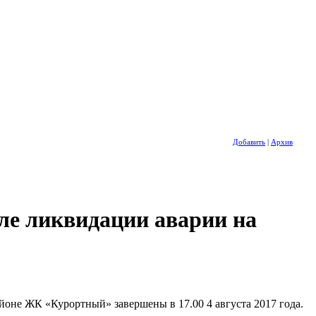
Добавить
|
Архив
ле ликвидации аварии на
йоне ЖК «Курортный» завершены в 17.00 4 августа 2017 года.