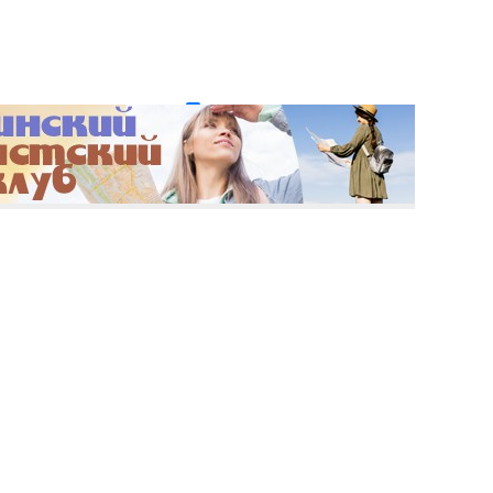
и пароль?
Регистрация