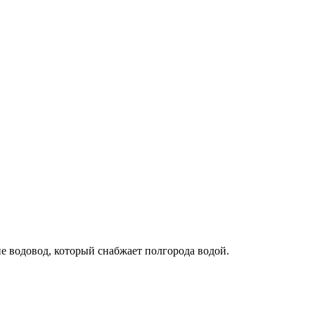
е водовод, который снабжает полгорода водой.