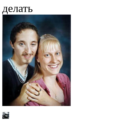
делать