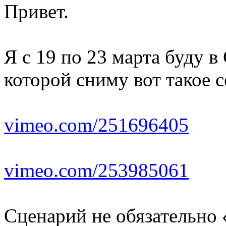
Привет.
Я с 19 по 23 марта буду в
которой сниму вот такое 
vimeo.com/251696405
vimeo.com/253985061
Сценарий не обязательно