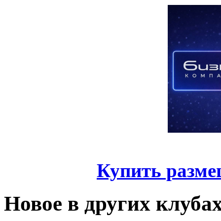
Купить разме
Новое в других клуба