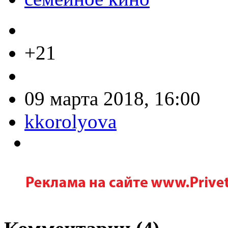
+21
09 марта 2018, 16:00
kkorolyova