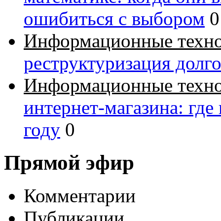
ошибиться с выбором
0
Информационные техн
реструктуризация долг
Информационные техн
интернет-магазина: где
году
0
Прямой эфир
Комментарии
Публикации