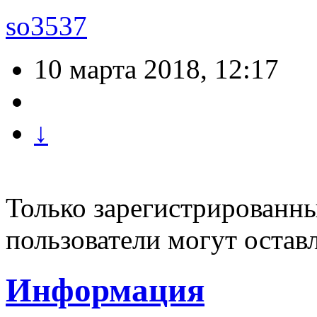
so3537
10 марта 2018, 12:17
↓
Только зарегистрированны
пользователи могут остав
Информация