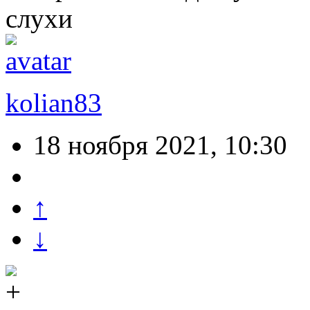
слухи
kolian83
18 ноября 2021, 10:30
↑
↓