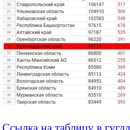
Ссылка на таблицу в гугл