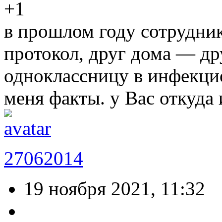
+1
в прошлом году сотрудни
протокол, друг дома — др
одноклассницу в инфекцио
меня факты. у Вас откуда
27062014
19 ноября 2021, 11:32