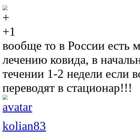
+1
вообще то в России есть 
лечению ковида, в начальн
течении 1-2 недели если 
переводят в стационар!!!
kolian83