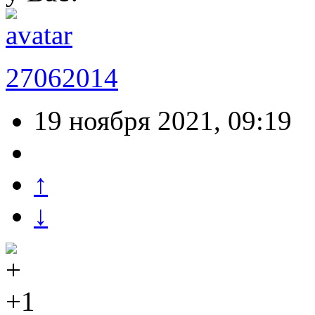
27062014
19 ноября 2021, 09:19
↑
↓
+1