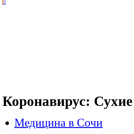
2
Коронавирус: Сухие
Медицина в Сочи