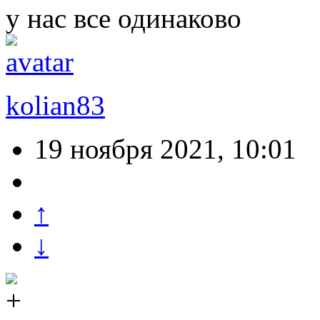
у нас все одинаково
kolian83
19 ноября 2021, 10:01
↑
↓