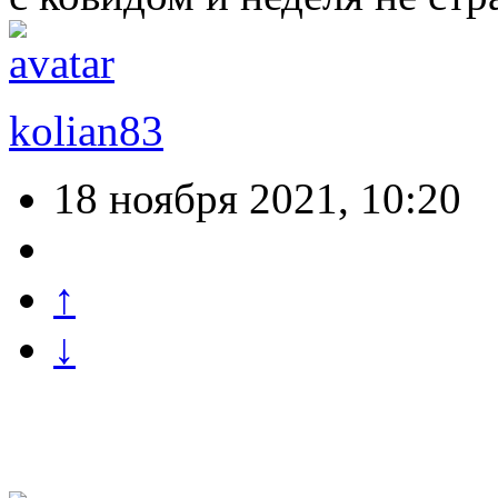
kolian83
18 ноября 2021, 10:20
↑
↓