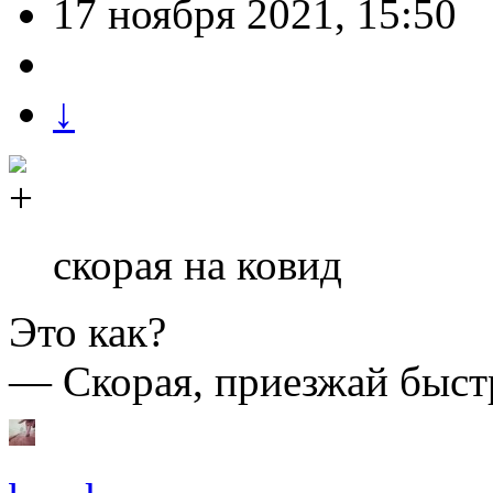
17 ноября 2021, 15:50
↓
скорая на ковид
Это как?
— Скорая, приезжай быстр