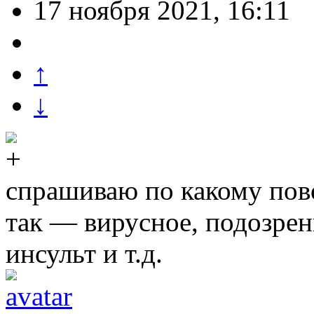
17 ноября 2021, 16:11
↑
↓
спрашиваю по какому пов
так — вирусное, подозрен
инсульт и т.д.