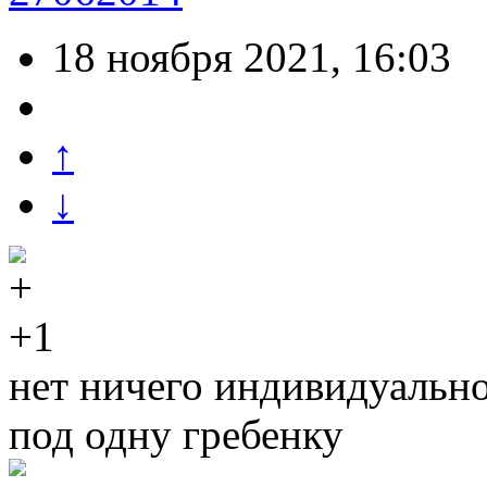
18 ноября 2021, 16:03
↑
↓
+1
нет ничего индивидуальног
под одну гребенку