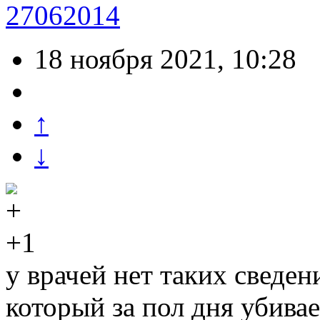
27062014
18 ноября 2021, 10:28
↑
↓
+1
у врачей нет таких сведе
который за пол дня убивае