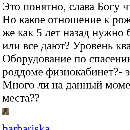
Это понятно, слава Богу 
Но какое отношение к рож
же как 5 лет назад нужно
или все дают? Уровень кв
Оборудование по спасени
роддоме физиокабинет?- э
Много ли на данный моме
места??
barbariska