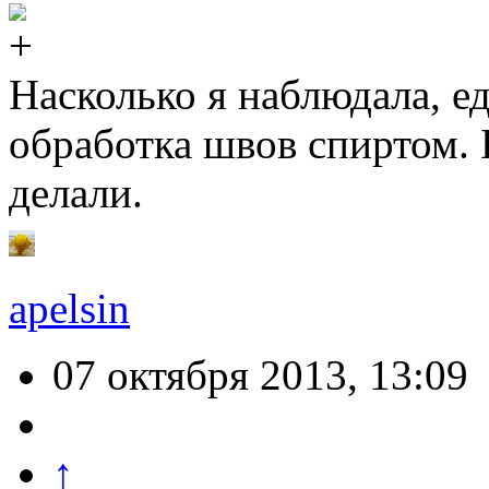
Насколько я наблюдала, е
обработка швов спиртом. 
делали.
apelsin
07 октября 2013, 13:09
↑