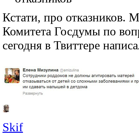
Кстати, про отказников. 
Комитета Госдумы по воп
сегодня в Твиттере написа
Skif