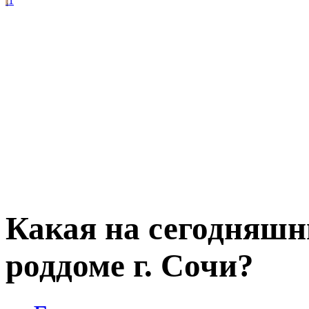
1
Какая на сегодняшн
роддоме г. Сочи?