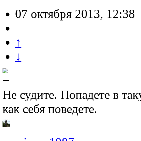
07 октября 2013, 12:38
↑
↓
Не судите. Попадете в та
как себя поведете.