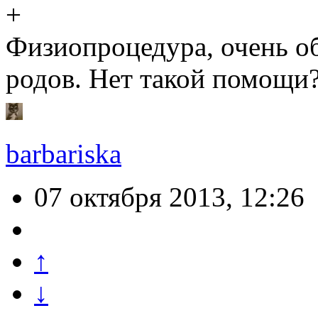
Физиопроцедура, очень об
родов. Нет такой помощи
barbariska
07 октября 2013, 12:26
↑
↓