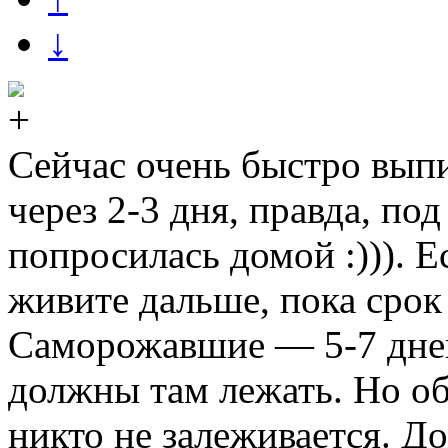
↓
Сейчас очень быстро вы
через 2-3 дня, правда, под
попросилась домой :))). Е
живите дальше, пока срок
Саморожавшие — 5-7 дней
должны там лежать. Но о
никто не залеживается. До