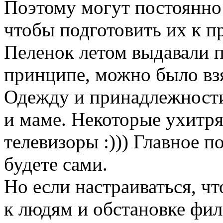
Поэтому могут постоянно 
чтобы подготовить их к 
Пеленок летом выдавали п
принципе, можно было взят
Одежду и принадлежности
и маме. Некоторые ухитр
телевизоры :))) Главное п
будете сами.
Но если настраиваться, чт
к людям и обстановке фил