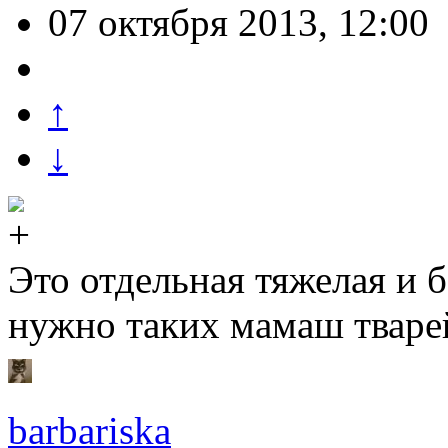
07 октября 2013, 12:00
↑
↓
Это отдельная тяжелая и 
нужно таких мамаш тваре
barbariska