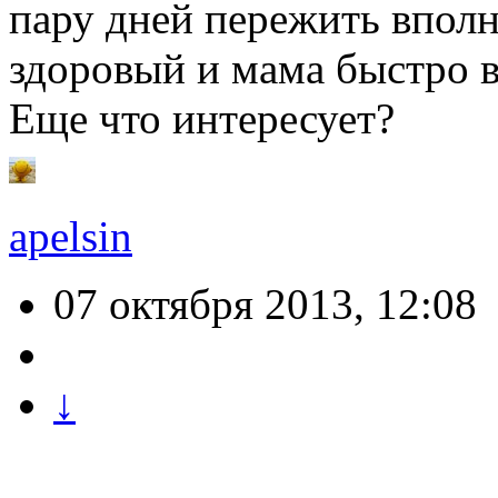
пару дней пережить впол
здоровый и мама быстро в
Еще что интересует?
apelsin
07 октября 2013, 12:08
↓