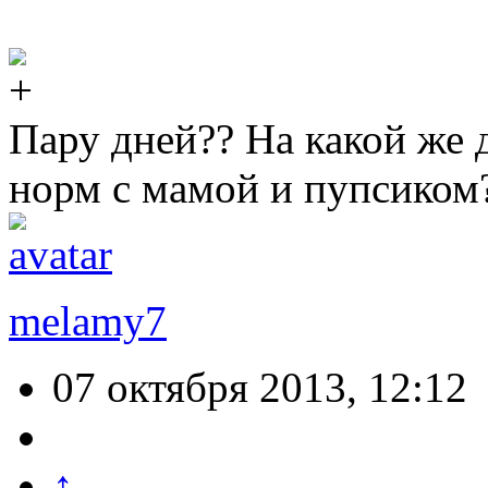
Пару дней?? На какой же 
норм с мамой и пупсиком
melamy7
07 октября 2013, 12:12
↑