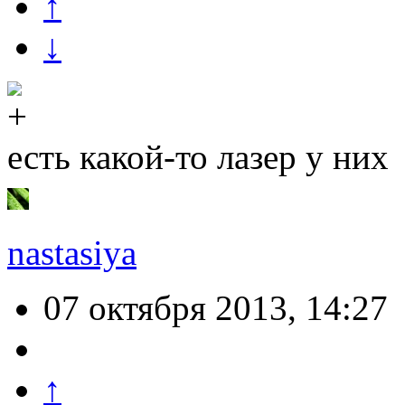
↑
↓
есть какой-то лазер у них
nastasiya
07 октября 2013, 14:27
↑