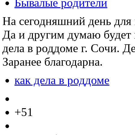
Бывалые родители
На сегодняшний день для 
Да и другим думаю будет 
дела в роддоме г. Сочи. Д
Заранее благодарна.
как дела в роддоме
+51