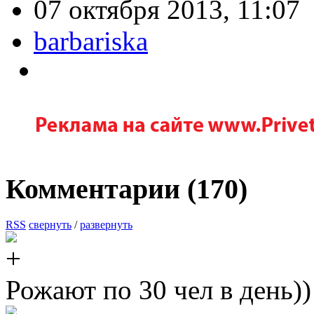
07 октября 2013, 11:07
barbariska
Комментарии (
170
)
RSS
свернуть
/
развернуть
Рожают по 30 чел в день))