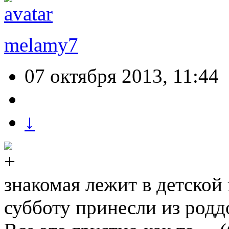
melamy7
07 октября 2013, 11:44
↓
знакомая лежит в детской 
субботу принесли из родд