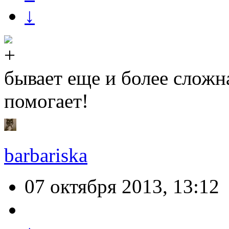
↓
бывает еще и более сложн
помогает!
barbariska
07 октября 2013, 13:12