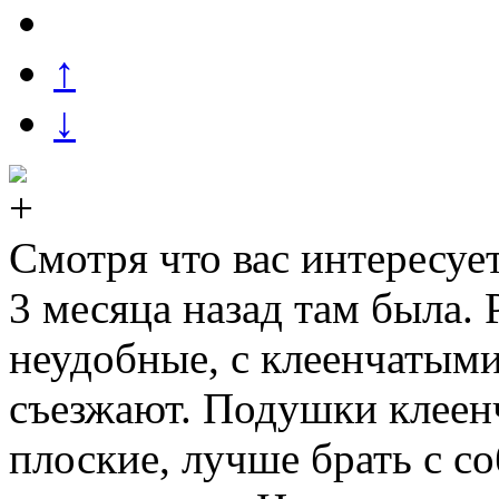
↑
↓
Смотря что вас интересует
3 месяца назад там была. 
неудобные, с клеенчатым
съезжают. Подушки клеен
плоские, лучше брать с с