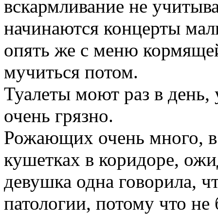
вскармливание не учитыва
начинаются концерты мал
опять же с меню кормящей
мучиться потом.
Туалеты моют раз в день, 
очень грязно.
Рожающих очень много, в
кушетках в коридоре, ожи
девушка одна говорила, ч
патологии, потому что не