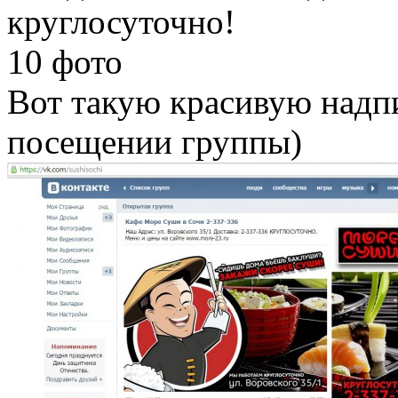
круглосуточно!
10 фото
Вот такую красивую надпи
посещении группы)