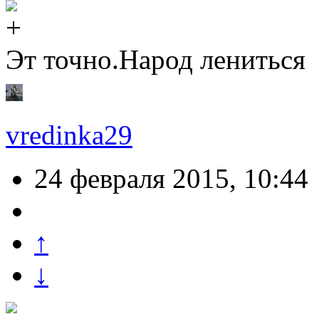
Эт точно.Народ лениться
vredinka29
24 февраля 2015, 10:44
↑
↓