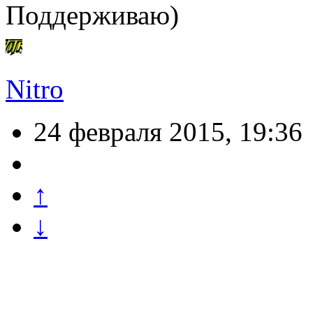
Поддерживаю)
Nitro
24 февраля 2015, 19:36
↑
↓