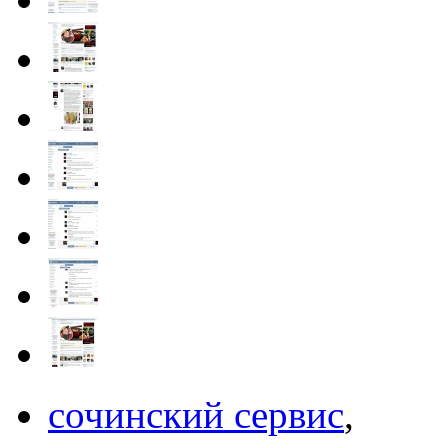
сочинский сервис
,