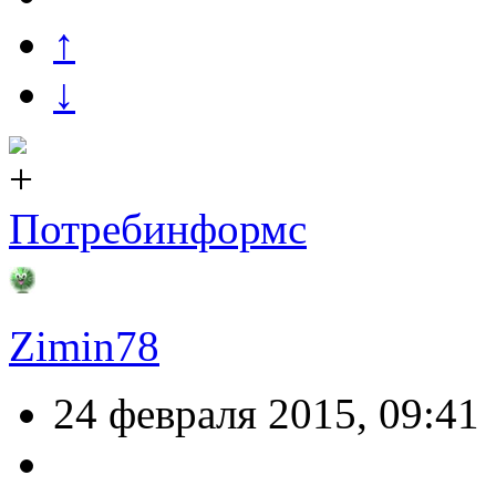
↑
↓
Потребинформс
Zimin78
24 февраля 2015, 09:41