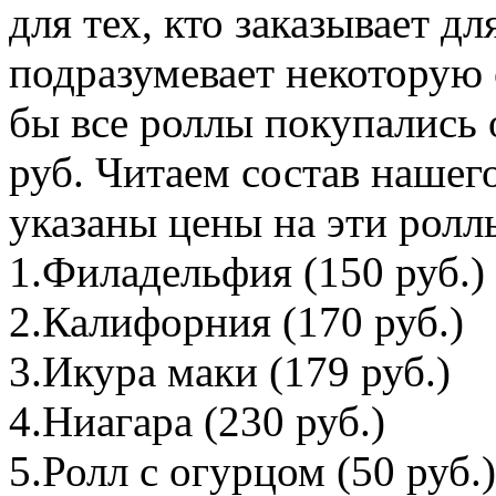
для тех, кто заказывает д
подразумевает некоторую 
бы все роллы покупались о
руб. Читаем состав нашег
указаны цены на эти ролл
1.Филадельфия (150 руб.)
2.Калифорния (170 руб.)
3.Икура маки (179 руб.)
4.Ниагара (230 руб.)
5.Ролл с огурцом (50 руб.)