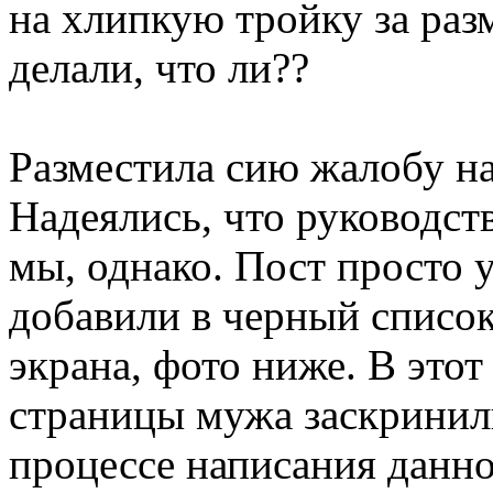
на хлипкую тройку за раз
делали, что ли??
Разместила сию жалобу на
Надеялись, что руководст
мы, однако. Пост просто 
добавили в черный список
экрана, фото ниже. В этот
страницы мужа заскринили
процессе написания данно