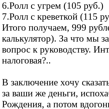
6.Ролл с угрем (105 руб.)
7.Ролл с креветкой (115 ру
Итого получаем, 999 рубле
калькулятор). За что мы 
вопрос к руководству. Инт
налоговая?..
В заключение хочу сказать
за ваши же деньги, испох
Рождения, а потом вдогон