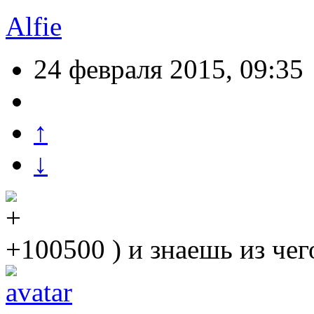
Alfie
24 февраля 2015, 09:35
↑
↓
+100500 ) и знаешь из чег