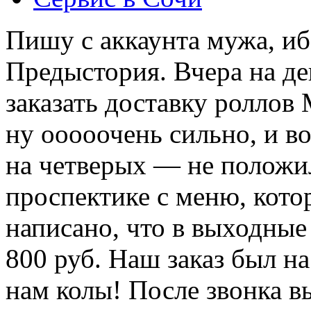
Пишу с аккаунта мужа, ибо
Предыстория. Вчера на д
заказать доставку роллов
ну ооооочень сильно, и в
на четверых — не полож
проспектике с меню, кото
написано, что в выходные
800 руб. Наш заказ был на
нам колы! После звонка в