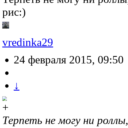
рис:)
vredinka29
24 февраля 2015, 09:50
↓
Терпеть не могу ни роллы