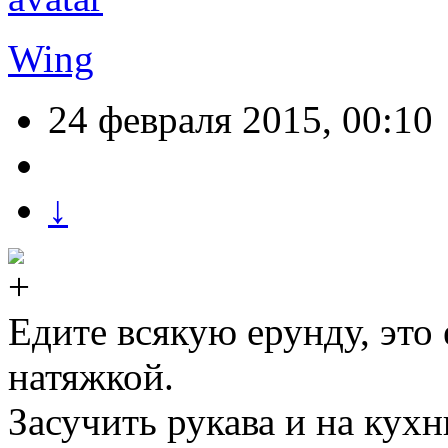
Wing
24 февраля 2015, 00:10
↓
Едите всякую ерунду, это 
натяжкой.
Засучить рукава и на кух