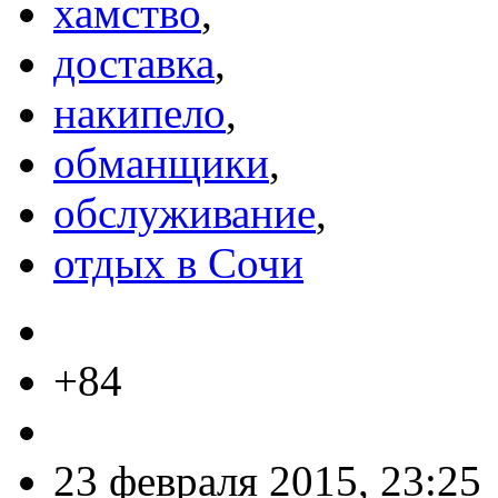
хамство
,
доставка
,
накипело
,
обманщики
,
обслуживание
,
отдых в Сочи
+84
23 февраля 2015, 23:25