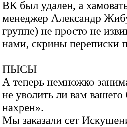
ВК был удален, а хамоват
менеджер Александр Жибул
группе) не просто не изви
нами, скрины переписки 
ПЫСЫ
А теперь немножко заним
не уволить ли вам вашего
нахрен».
Мы заказали сет Искушен