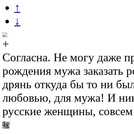
↑
↓
Согласна. Не могу даже пр
рождения мужа заказать 
дрянь откуда бы то ни бы
любовью, для мужа! И ник
русские женщины, совсем 