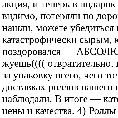
акция, и теперь в подарок
видимо, потеряли по доро
нашли, можете убедиться 
катастрофически сырым, к
поздоровался — АБСОЛЮТ
жуешь(((( отвратительно,
за упаковку всего, чего т
доставках роллов нашего г
наблюдали. В итоге — кат
цены и качества. 4) Роллы