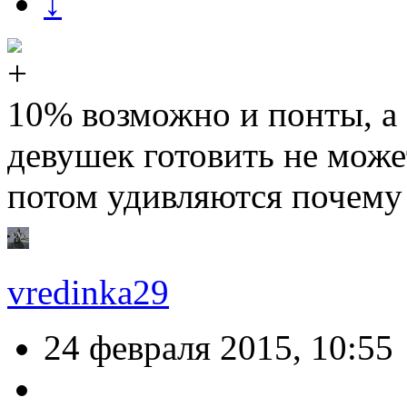
↓
10% возможно и понты, 
девушек готовить не може
потом удивляются почему
vredinka29
24 февраля 2015, 10:55