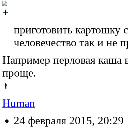
приготовить картошку с
человечество так и не 
Например перловая каша в
проще.
Human
24 февраля 2015, 20:29