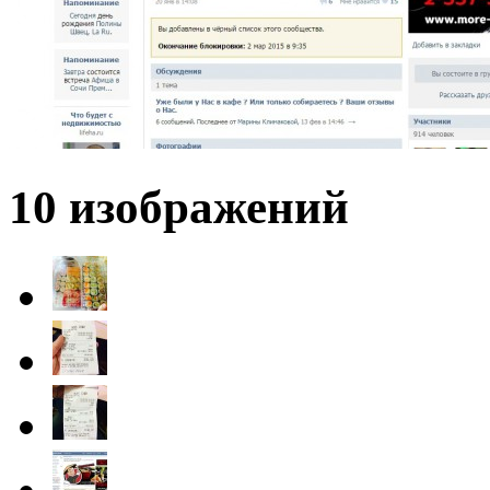
10 изображений