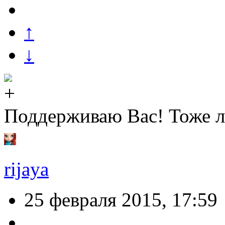
↑
↓
Поддерживаю Вас! Тоже л
rijaya
25 февраля 2015, 17:59