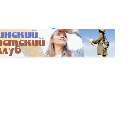
и пароль?
Регистрация