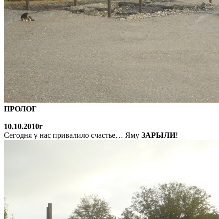
ПРОЛОГ
10.10.2010г
Сегодня у нас привалило счастье… Яму
ЗАРЫЛИ
!