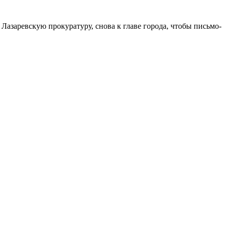
Лазаревскую прокуратуру, снова к главе города, чтобы письмо-