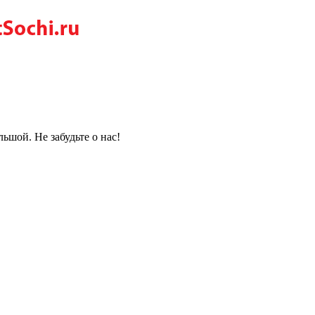
ьшой. Не забудьте о нас!