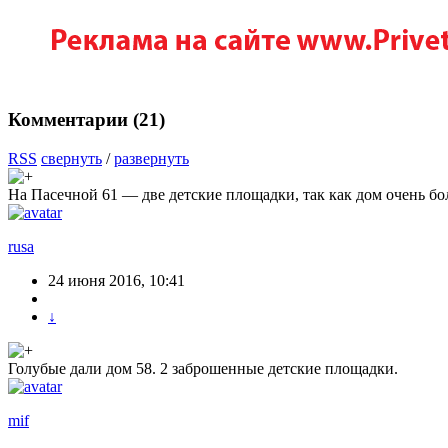
Комментарии (
21
)
RSS
свернуть
/
развернуть
На Пасечной 61 — две детские площадки, так как дом очень бол
rusa
24 июня 2016, 10:41
↓
Голубые дали дом 58. 2 заброшенные детские площадки.
mif