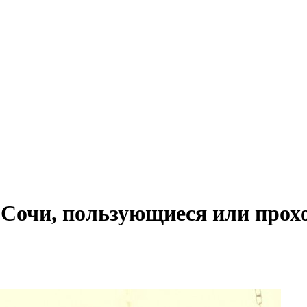
очи, пользующиеся или прохо