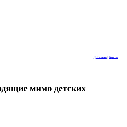
Добавить
|
Архив
дящие мимо детских