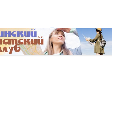
и пароль?
Регистрация