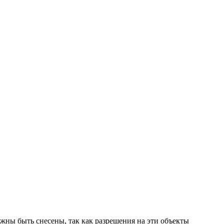
жны быть снесены, так как разрешения на эти объекты