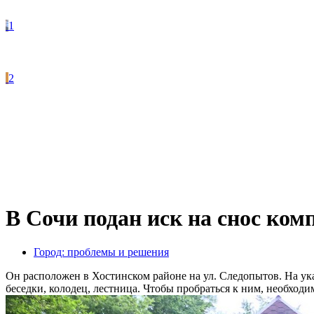
1
2
В Сочи подан иск на снос ком
Город: проблемы и решения
Он расположен в Хостинском районе на ул. Следопытов. На ук
беседки, колодец, лестница. Чтобы пробраться к ним, необходи