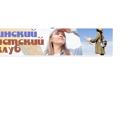
и пароль?
Регистрация