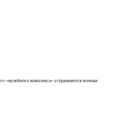
ого «музейного комплекса» устраиваются ночные