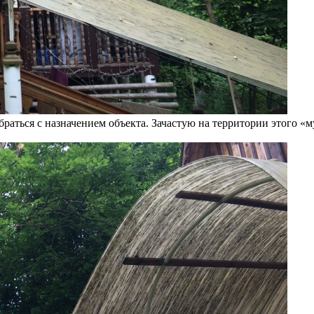
раться с назначением объекта. Зачастую на территории этого «