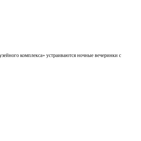
музейного комплекса» устраиваются ночные вечеринки с