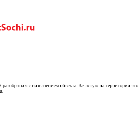
разобраться с назначением объекта. Зачастую на территории эт
я.