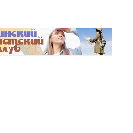
и пароль?
Регистрация