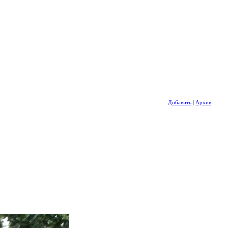
Добавить
|
Архив