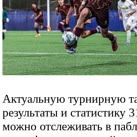
Актуальную турнирную таб
результаты и статистику
можно отслеживать в паб