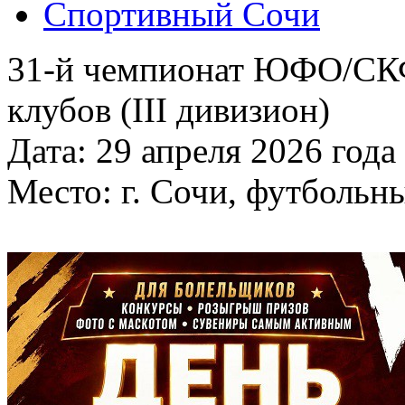
Спортивный Сочи
31-й чемпионат ЮФО/СК
клубов (III дивизион)
Дата: 29 апреля 2026 года
Место: г. Сочи, футбольн