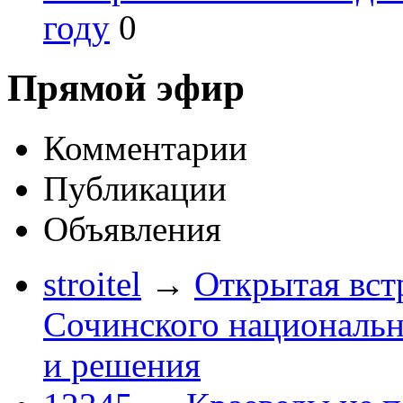
году
0
Прямой эфир
Комментарии
Публикации
Объявления
stroitel
→
Открытая вст
Сочинского национальн
и решения