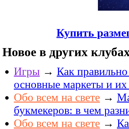
Купить разме
Новое в других клуба
Игры
→
Как правильно
основные маркеты и их
Обо всем на свете
→
Ма
букмекеров: в чем разн
Обо всем на свете
→
Ка