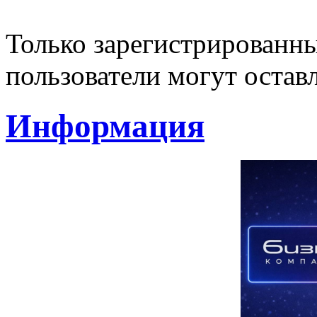
Только зарегистрированны
пользователи могут остав
Информация