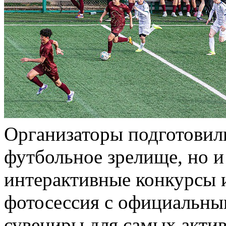
Организаторы подготовили
футбольное зрелище, но и
интерактивные конкурсы 
фотосессия с официальны
сувениры для самых акти