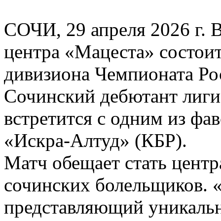
СОЧИ, 29 апреля 2026 г. 
центра «Мацеста» состоит
дивизиона Чемпионата 
Сочинский дебютант лиги
встретится с одним из фа
«Искра-Алтуд» (КБР).
Матч обещает стать цент
сочинских болельщиков. «
представляющий уникальн