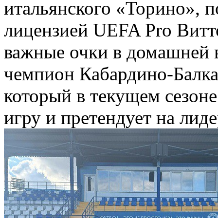
итальянского «Торино», п
лицензией UEFA Pro Витто
важные очки в домашней 
чемпион Кабардино-Балка
который в текущем сезон
игру и претендует на лиде