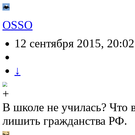
OSSO
12 сентября 2015, 20:02
↓
В школе не училась? Что 
лишить гражданства РФ.