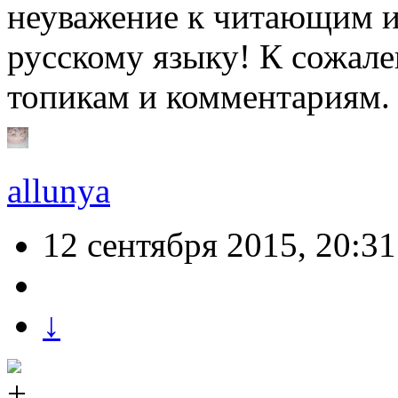
неуважение к читающим 
русскому языку! К сожале
топикам и комментариям. 
allunya
12 сентября 2015, 20:31
↓