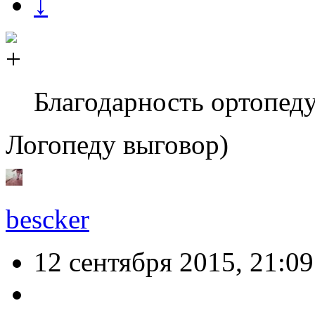
↓
Благодарность ортопед
Логопеду выговор)
bescker
12 сентября 2015, 21:09