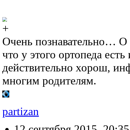
Очень познавательно… О 
что у этого ортопеда есть
действительно хорош, ин
многим родителям.
partizan
12 сентября 2015, 20:35