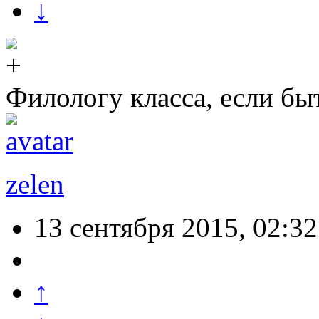
↓
Филологу класса, если быт
zelen
13 сентября 2015, 02:32
↑