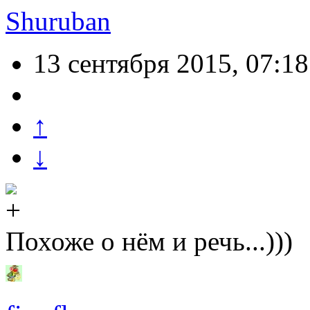
Shuruban
13 сентября 2015, 07:18
↑
↓
Похоже о нём и речь...)))