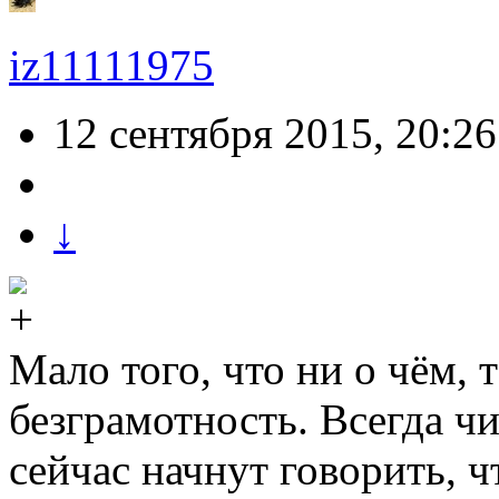
iz11111975
12 сентября 2015, 20:26
↓
Мало того, что ни о чём,
безграмотность. Всегда ч
сейчас начнут говорить, ч