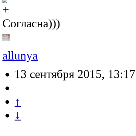
Согласна)))
allunya
13 сентября 2015, 13:17
↑
↓