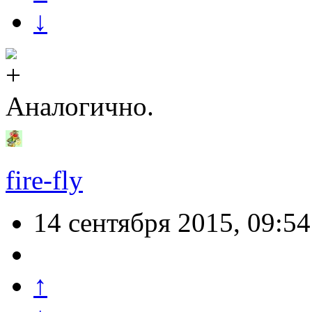
↓
Аналогично.
fire-fly
14 сентября 2015, 09:54
↑