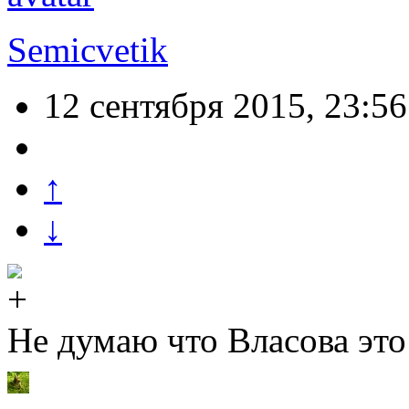
Semicvetik
12 сентября 2015, 23:56
↑
↓
Не думаю что Власова это 