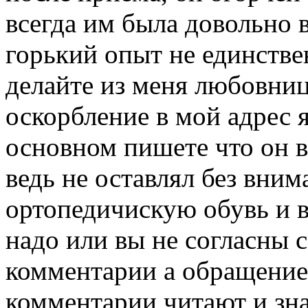
всегда им была довольно 
горький опыт не единстве
делайте из меня любовни
оскорбление в мой адрес 
основном пишете что он 
ведь не оставлял без вни
ортопедичискую обувь и в
надо или вы не согласны 
комментарии а обращение
комментарии читают и зн