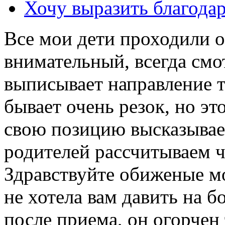
Хочу выразить благода
Все мои дети проходили о
внимательный, всегда смо
выписывает направление т
бывает очень резок, но это
свою позицию высказывает
родителей рассчитываем ч
Здравствуйте обиженые м
не хотела вам давить на б
после приема, он огорчен 