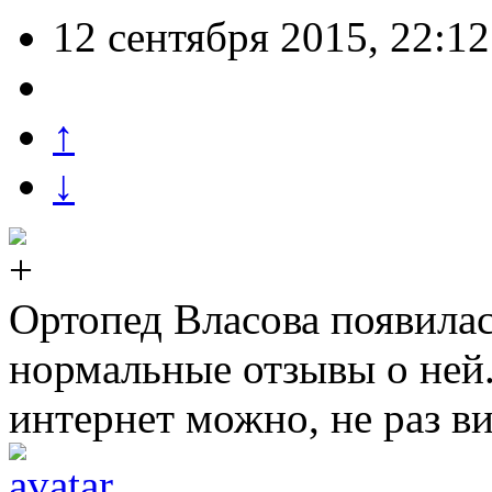
12 сентября 2015, 22:12
↑
↓
Ортопед Власова появила
нормальные отзывы о ней.
интернет можно, не раз в