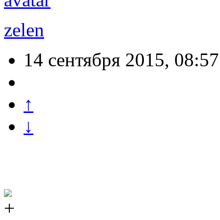
zelen
14 сентября 2015, 08:57
↑
↓