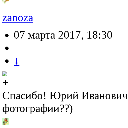
zanoza
07 марта 2017, 18:30
↓
Спасибо! Юрий Иванович,
фотографии??)