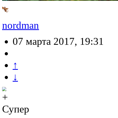
nordman
07 марта 2017, 19:31
↑
↓
Супер