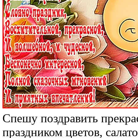
Спешу поздравить прекрас
праздником цветов, салат