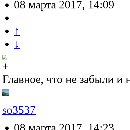
08 марта 2017, 14:09
↑
↓
Главное, что не забыли и 
so3537
08 марта 2017, 14:23