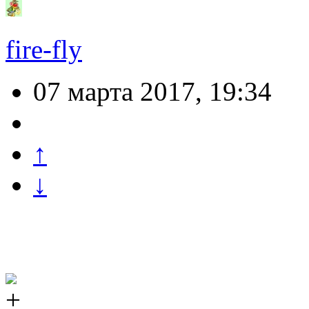
fire-fly
07 марта 2017, 19:34
↑
↓