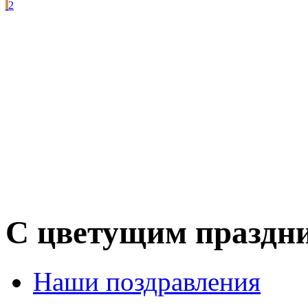
2
С цветущим праздн
Наши поздравления