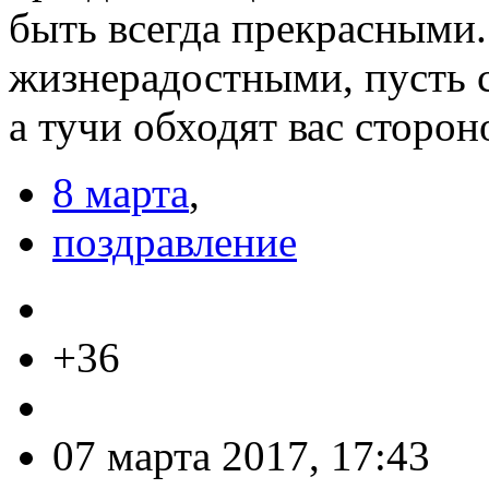
быть всегда прекрасными.
жизнерадостными, пусть с
а тучи обходят вас сторон
8 марта
,
поздравление
+36
07 марта 2017, 17:43