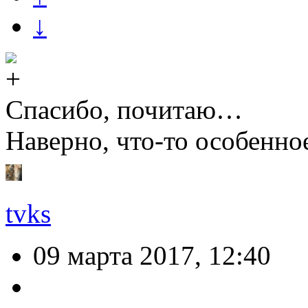
↓
Спасибо, почитаю…
Наверно, что-то особенное
tvks
09 марта 2017, 12:40