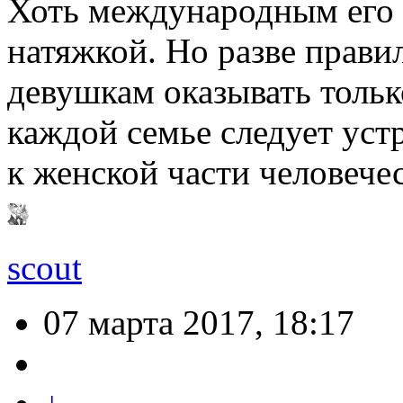
Хоть международным его 
натяжкой. Но разве прави
девушкам оказывать тольк
каждой семье следует уст
к женской части человече
scout
07 марта 2017, 18:17