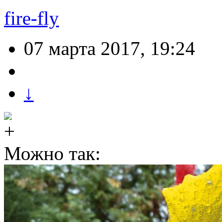
fire-fly
07 марта 2017, 19:24
↓
Можно так: