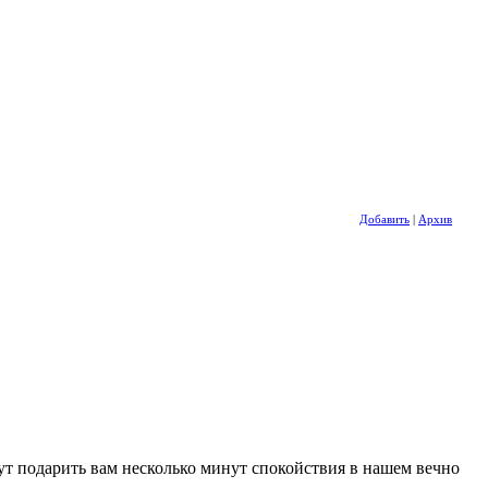
Добавить
|
Архив
т подарить вам несколько минут спокойствия в нашем вечно