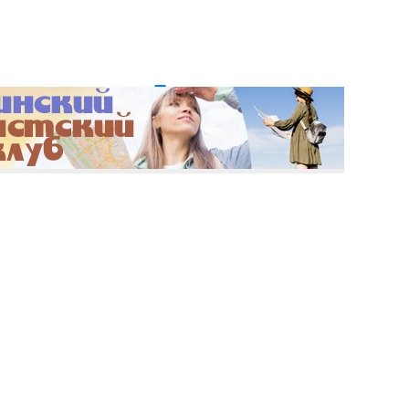
и пароль?
Регистрация