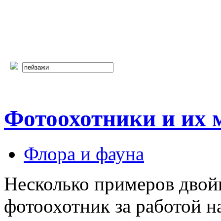
Фотоохотники и их 
Флора и фауна
Несколько примеров дво
фотоохотник за работой н