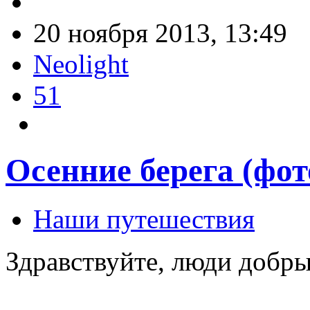
20 ноября 2013, 13:49
Neolight
51
Осенние берега (фот
Наши путешествия
Здравствуйте, люди добры