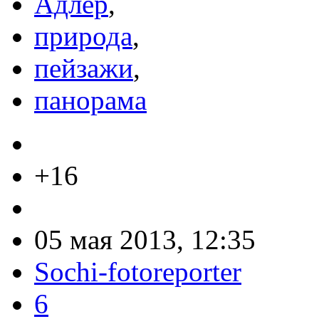
Адлер
,
природа
,
пейзажи
,
панорама
+16
05 мая 2013, 12:35
Sochi-fotoreporter
6