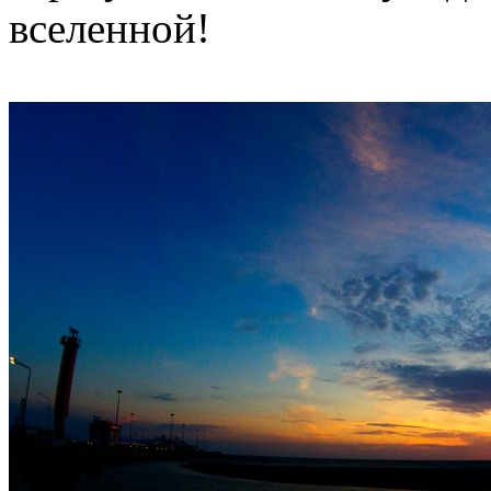
вселенной!