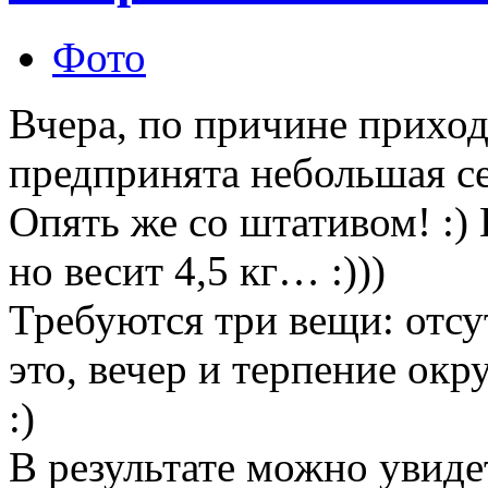
Фото
Вчера, по причине приход
предпринята небольшая се
Опять же со штативом! :) 
но весит 4,5 кг… :)))
Требуются три вещи: отсут
это, вечер и терпение ок
:)
В результате можно увиде