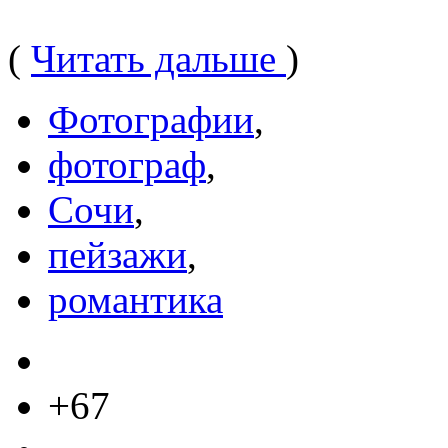
(
Читать дальше
)
Фотографии
,
фотограф
,
Сочи
,
пейзажи
,
романтика
+67