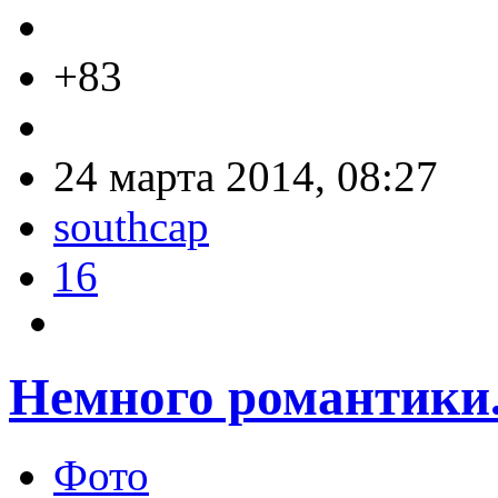
+83
24 марта 2014, 08:27
southcap
16
Немного романтики.
Фото