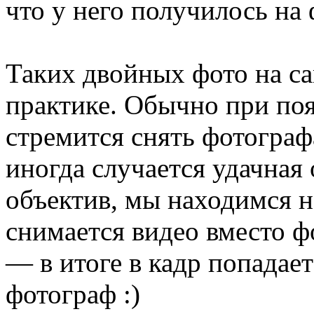
что у него получилось на 
Таких двойных фото на са
практике. Обычно при по
стремится снять фотограф
иногда случается удачная
объектив, мы находимся н
снимается видео вместо ф
— в итоге в кадр попадает
фотограф :)