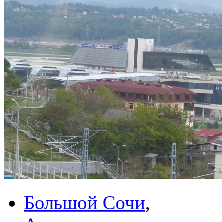
Большой Сочи
,