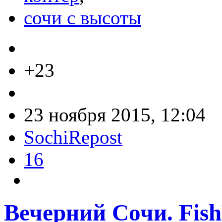
сочи с высоты
+23
23 ноября 2015, 12:04
SochiRepost
16
Вечерний Сочи. Fis