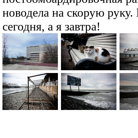
новодела на скорую руку.
сегодня, а я завтра!