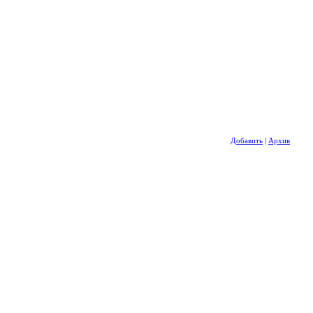
Добавить
|
Архив