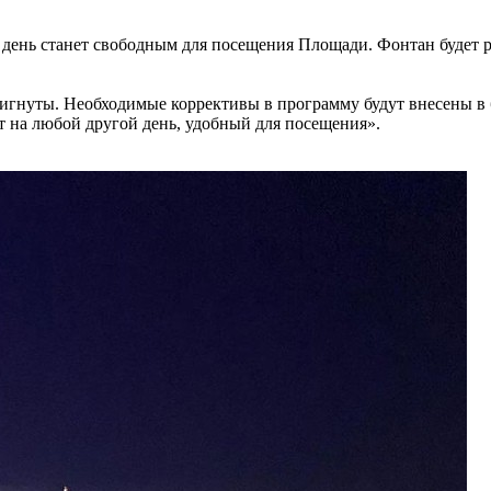
 день станет свободным для посещения Площади. Фонтан будет р
игнуты. Необходимые коррективы в программу будут внесены в 
 на любой другой день, удобный для посещения».