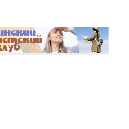
и пароль?
Регистрация