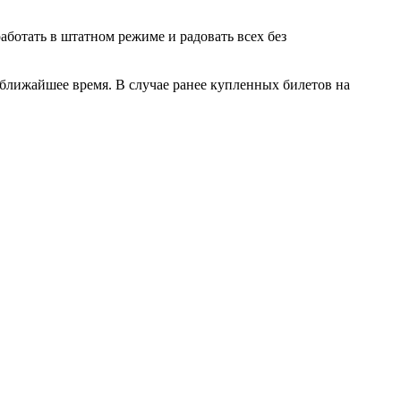
аботать в штатном режиме и радовать всех без
ближайшее время. В случае ранее купленных билетов на