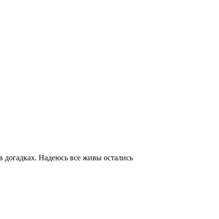
 в догадках. Надеюсь все живы остались