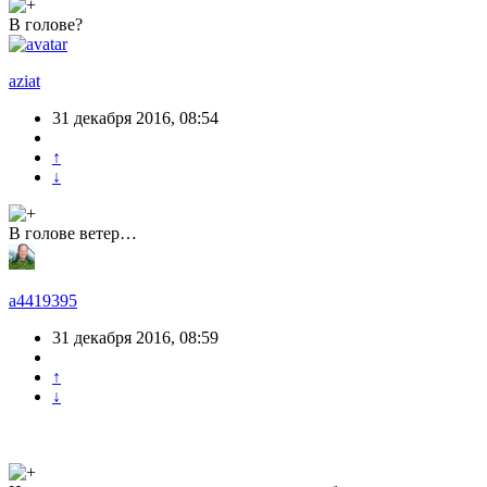
В голове?
aziat
31 декабря 2016, 08:54
↑
↓
В голове ветер…
a4419395
31 декабря 2016, 08:59
↑
↓