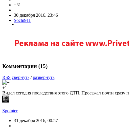
+31
30 декабря 2016, 23:46
Sochi911
Комментарии (
15
)
RSS
свернуть
/
развернуть
+1
Видел сегодня последствия этого ДТП. Проезжал почти сразу п
Spointer
31 декабря 2016, 00:57