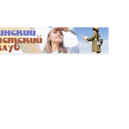
и пароль?
Регистрация