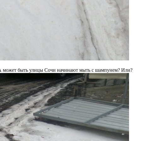
А может быть улицы Сочи начинают мыть с шампунем? Или?