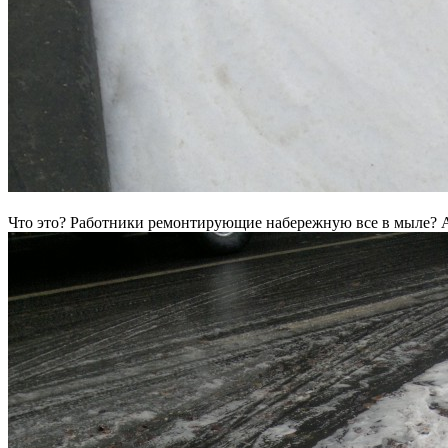
Что это? Работники ремонтирующие набережную все в мыле? 