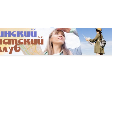
и пароль?
Регистрация