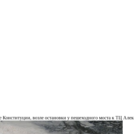
це Конституции, возле остановки у пешеходного моста к ТЦ Але