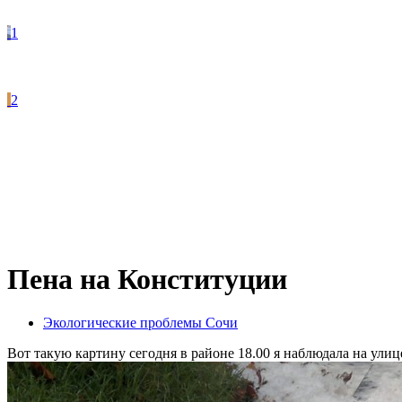
1
2
Пена на Конституции
Экологические проблемы Сочи
Вот такую картину сегодня в районе 18.00 я наблюдала на ули