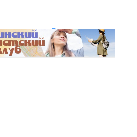
и пароль?
Регистрация