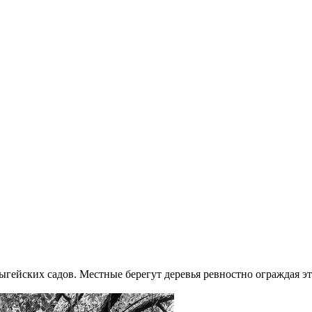
ыгейских садов. Местные берегут деревья ревностно ограждая эт