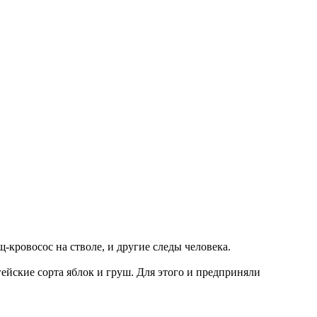
-кровосос на стволе, и другие следы человека.
гейские сорта яблок и груш. Для этого и предприняли