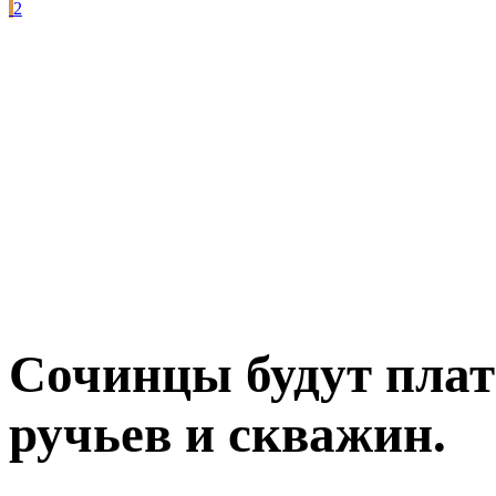
2
Сочинцы будут плати
ручьев и скважин.