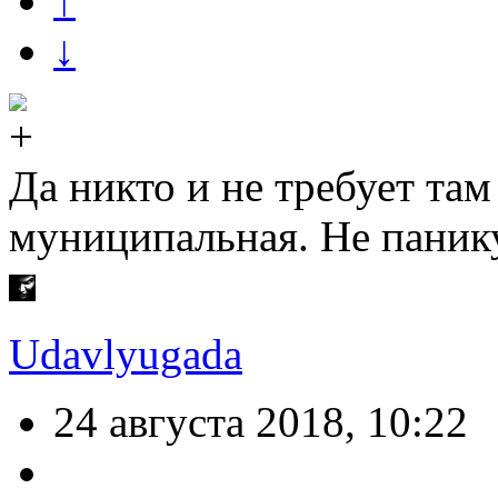
↑
↓
Да никто и не требует там 
муниципальная. Не паник
Udavlyugada
24 августа 2018, 10:22