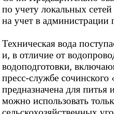
по учету локальных сетей
на учет в администрации 
Техническая вода поступае
и, в отличие от водопров
водоподготовки, включаю
пресс-службе сочинского 
предназначена для питья 
можно использовать тольк
сельскохозяйственных уг