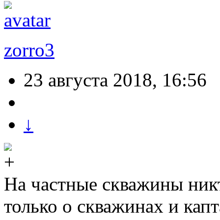
zorro3
23 августа 2018, 16:56
↓
На частные скважины никт
только о скважинах и кап