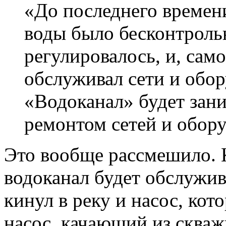
«До последнего времен
воды было бесконтроль
регулировалось, и, само
обслуживал сети и обор
«Водоканал» будет зан
ремонтом сетей и обору
Это вообще рассмешило. 
водоканал будет обслужив
кинул в реку и насос, кот
насос, качающий из скваж