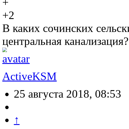
+2
В каких сочинских сельск
центральная канализация?
ActiveKSM
25 августа 2018, 08:53
↑