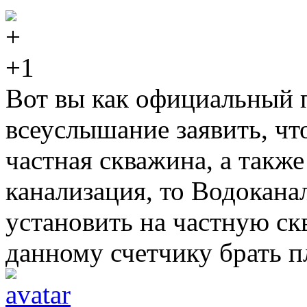
+1
Вот вы как официальный п
всеуслышание заявить, что
частная скважина, а такж
канализация, то Водоканал
установить на частную ск
данному счетчику брать п