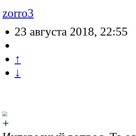
zorro3
23 августа 2018, 22:55
↑
↓