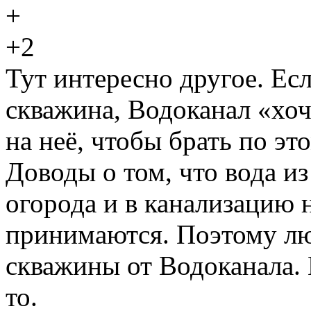
+2
Тут интересно другое. Есл
скважина, Водоканал «хоч
на неё, чтобы брать по эт
Доводы о том, что вода и
огорода и в канализацию 
принимаются. Поэтому лю
скважины от Водоканала. 
то.