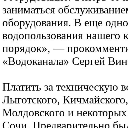
заниматься обслуживание
оборудования. В еще одн
водопользования нашего к
порядок», — прокомменти
«Водоканала» Сергей Вин
Платить за техническую в
Лыготского, Кичмайского,
Молдовского и некоторых 
Сочи. Предварительно бы