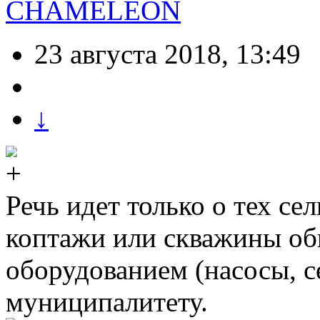
CHAMELEON
23 августа 2018, 13:49
↓
Речь идет только о тех се
коптажи или скважины об
оборудованием (насосы, 
муниципалитету.