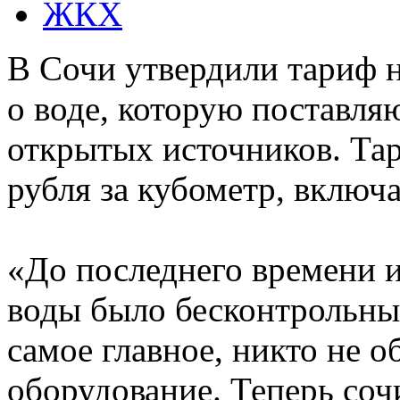
ЖКХ
В Сочи утвердили тариф н
о воде, которую поставляю
открытых источников. Тар
рубля за кубометр, включ
«До последнего времени 
воды было бесконтрольным
самое главное, никто не о
оборудование. Теперь соч