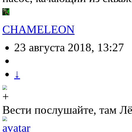
CHAMELEON
23 августа 2018, 13:27
↓
Вести послушайте, там Лё