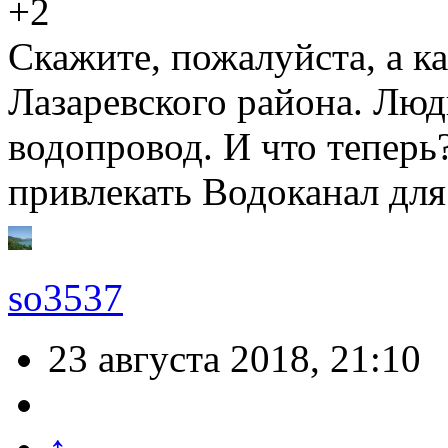
+2
Скажите, пожалуйста, а ка
Лазаревского района. Люд
водопровод. И что теперь
привлекать Водоканал дл
so3537
23 августа 2018, 21:10