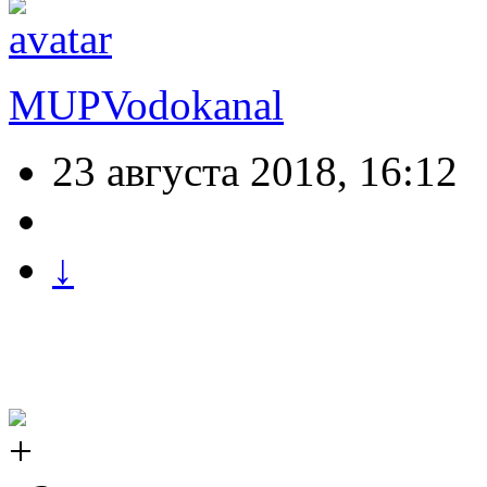
MUPVodokanal
23 августа 2018, 16:12
↓