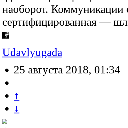
наоборот. Коммуникации 
сертифицированная — шли
Udavlyugada
25 августа 2018, 01:34
↑
↓