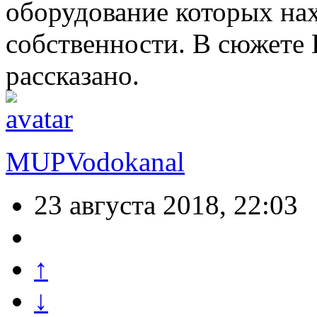
оборудование которых на
собственности. В сюжете 
рассказано.
MUPVodokanal
23 августа 2018, 22:03
↑
↓