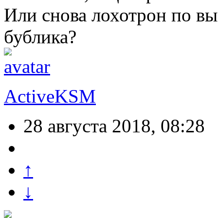
Или снова лохотрон по вы
бублика?
ActiveKSM
28 августа 2018, 08:28
↑
↓