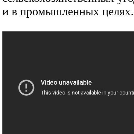
и в промышленных целях.