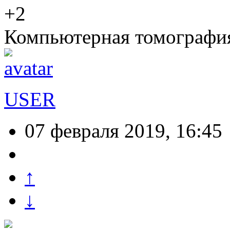
+2
Компьютерная томография
USER
07 февраля 2019, 16:45
↑
↓