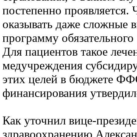
постепенно проявляется. 
оказывать даже сложные 
программу обязательного 
Для пациентов такое леч
медучреждения субсидирую
этих целей в бюджете Ф
финансирования утвердил
Как уточнил вице-презид
здравоохранению Алексан