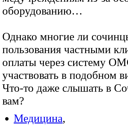
оборудованию…
Однако многие ли сочинц
пользования частными кл
оплаты через систему ОМ
участвовать в подобном в
Что-то даже слышать в Со
вам?
Медицина
,