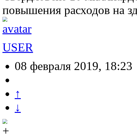
повышения расходов на з
USER
08 февраля 2019, 18:23
↑
↓