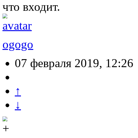
что входит.
ogogo
07 февраля 2019, 12:26
↑
↓