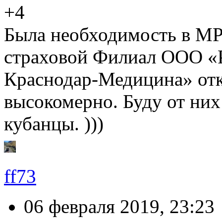
+4
Была необходимость в МР
страховой Филиал ООО «
Краснодар-Медицина» отка
высокомерно. Буду от них 
кубанцы. )))
ff73
06 февраля 2019, 23:23