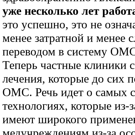
уже несколько лет рабо
это успешно, это не означ
менее затратной и менее 
переводом в систему ОМС 
Теперь частные клиники 
лечения, которые до сих 
ОМС. Речь идет о самых 
технологиях, которые из-
имеют широкого применен
медучреждениям из-за ос