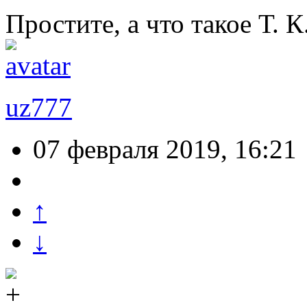
Простите, а что такое Т. К
uz777
07 февраля 2019, 16:21
↑
↓