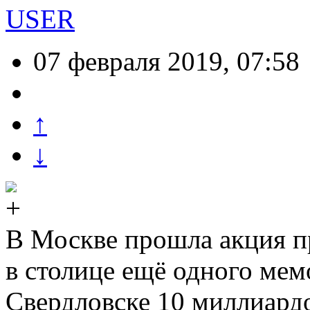
USER
07 февраля 2019, 07:58
↑
↓
В Москве прошла акция п
в столице ещё одного мем
Свердловске 10 миллиардо