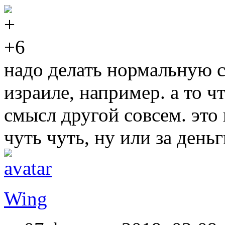
+6
надо делать нормальную с
израиле, например. а то ч
смысл другой совсем. это 
чуть чуть, ну или за деньг
Wing