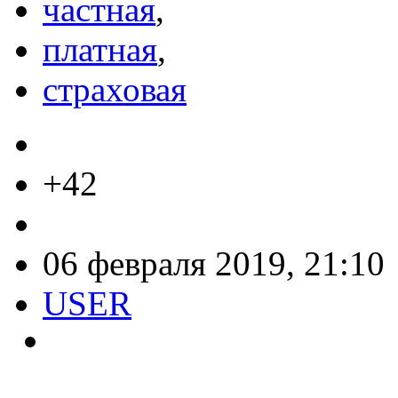
частная
,
платная
,
страховая
+42
06 февраля 2019, 21:10
USER