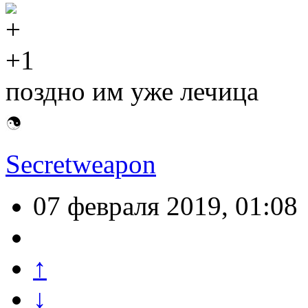
+1
поздно им уже лечица
Secretweapon
07 февраля 2019, 01:08
↑
↓