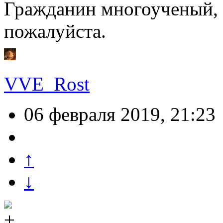
Гражданин многоученый, и
пожалуйста.
VVE_Rost
06 февраля 2019, 21:23
↑
↓