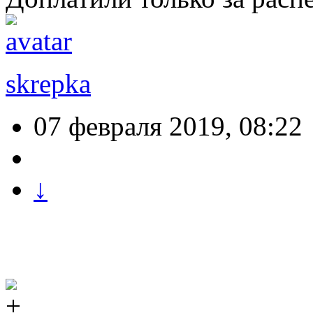
skrepka
07 февраля 2019, 08:22
↓