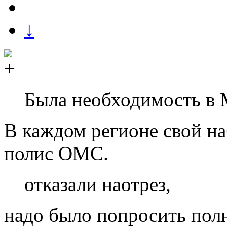
↓
Была необходимость в
В каждом регионе свой н
полис ОМС.
отказали наотрез,
надо было попросить полн