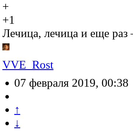
+1
Лечица, лечица и еще раз
VVE_Rost
07 февраля 2019, 00:38
↑
↓