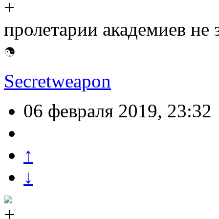
пролетарии академиев не 
Secretweapon
06 февраля 2019, 23:32
↑
↓