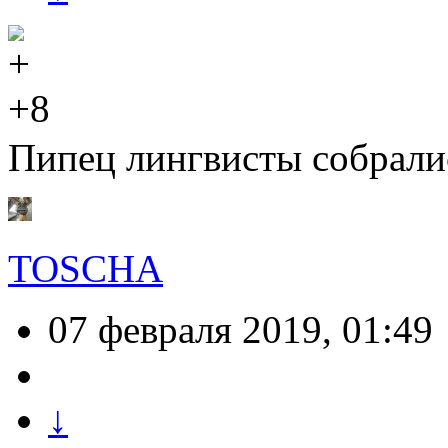
+8
Пипец лингвисты собрал
TOSCHA
07 февраля 2019, 01:49
↓