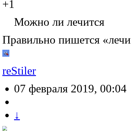
+1
Можно ли лечится
Правильно пишется «лечи
reStiler
07 февраля 2019, 00:04
↓