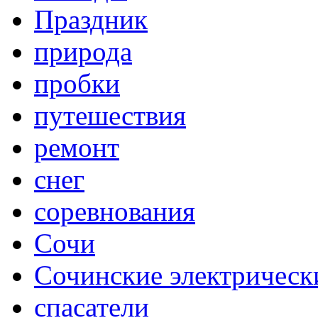
Праздник
природа
пробки
путешествия
ремонт
снег
соревнования
Сочи
Сочинские электрическ
спасатели