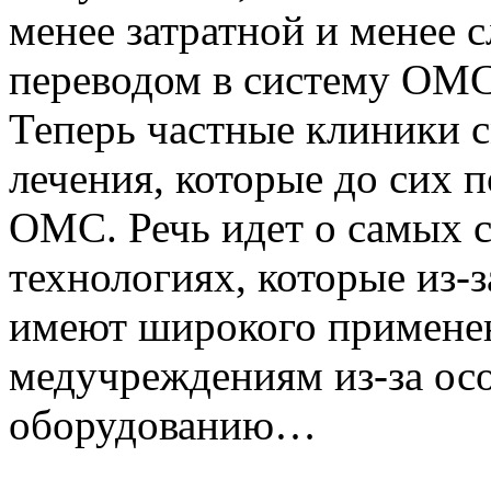
менее затратной и менее 
переводом в систему ОМС 
Теперь частные клиники 
лечения, которые до сих 
ОМС. Речь идет о самых 
технологиях, которые из-
имеют широкого применен
медучреждениям из-за ос
оборудованию…