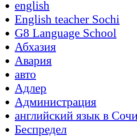
english
English teacher Sochi
G8 Language School
Абхазия
Авария
авто
Адлер
Администрация
английский язык в Соч
Беспредел