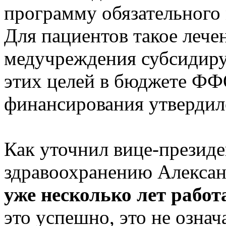
программу обязательного 
Для пациентов такое леч
медучреждения субсидирую
этих целей в бюджете Ф
финансирования утвердил
Как уточнил вице-презид
здравоохранению Алексан
уже несколько лет рабо
это успешно, это не означ