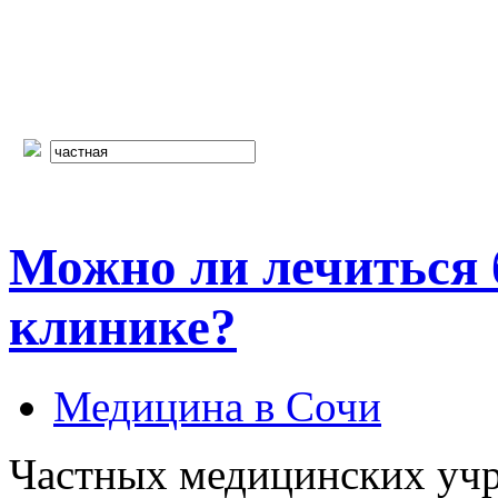
Можно ли лечиться 
клинике?
Медицина в Сочи
Частных медицинских учр