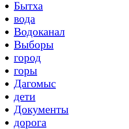
Бытха
вода
Водоканал
Выборы
город
горы
Дагомыс
дети
Документы
дорога