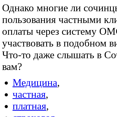
Однако многие ли сочинц
пользования частными кл
оплаты через систему ОМ
участвовать в подобном в
Что-то даже слышать в Со
вам?
Медицина
,
частная
,
платная
,