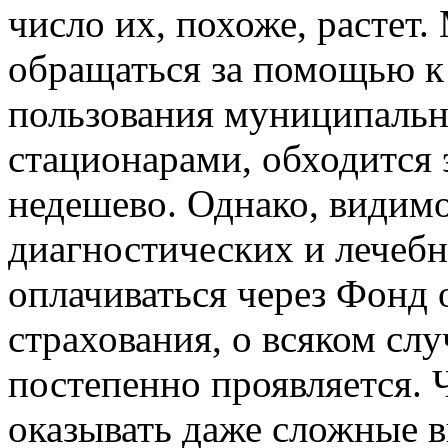
число их, похоже, растет
обращаться за помощью к 
пользования муниципаль
стационарами, обходится э
недешево. Однако, видимо,
диагностических и лечеб
оплачиваться через Фонд 
страхования, о всяком сл
постепенно проявляется. 
оказывать даже сложные 