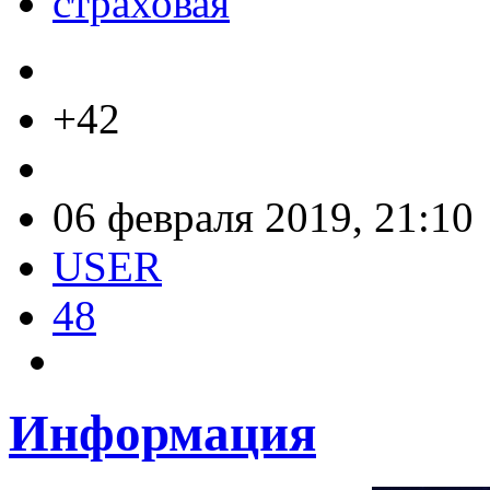
страховая
+42
06 февраля 2019, 21:10
USER
48
Информация