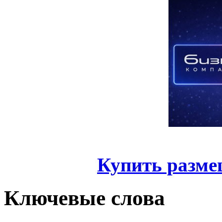
Купить разме
Ключевые слова