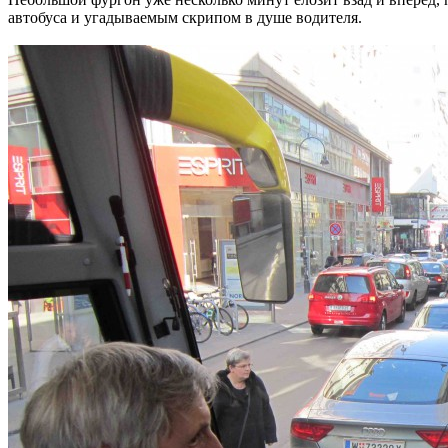
автобуса и угадываемым скрипом в душе водителя.