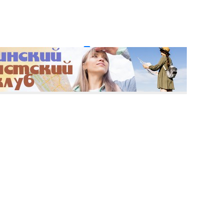
и пароль?
Регистрация