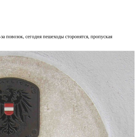
за повозок, сегодня пешеходы сторонятся, пропуская