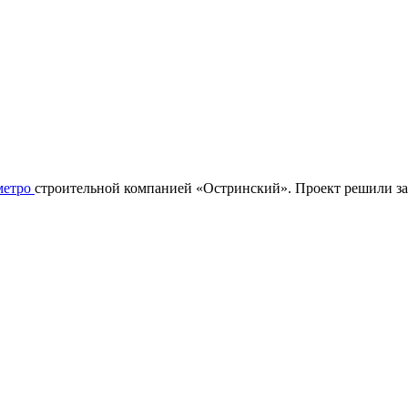
метро
строительной компанией «Остринский». Проект решили за