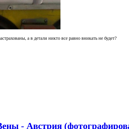
застрахованы, а в детали никто все равно вникать не будет?
Вены - Австрия (фотографиров