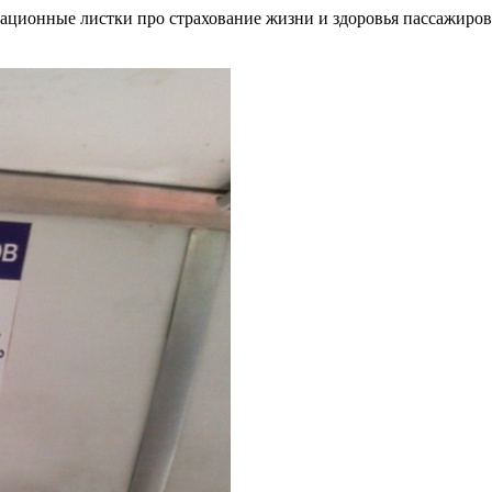
ционные листки про страхование жизни и здоровья пассажиров и