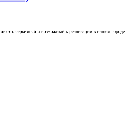
нию это серьезный и возможный к реализации в нашем городе