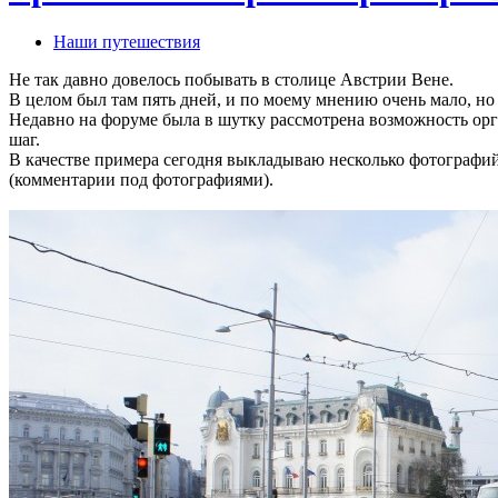
Наши путешествия
Не так давно довелось побывать в столице Австрии Вене.
В целом был там пять дней, и по моему мнению очень мало, но 
Недавно на форуме была в шутку рассмотрена возможность ор
шаг.
В качестве примера сегодня выкладываю несколько фотографий
(комментарии под фотографиями).