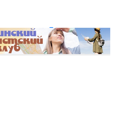
и пароль?
Регистрация