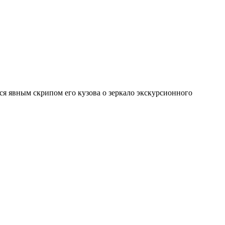
ся явным скрипом его кузова о зеркало экскурсионного