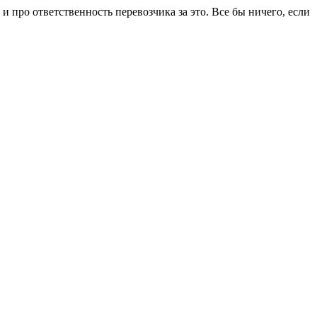
 про ответственность перевозчика за это. Все бы ничего, если