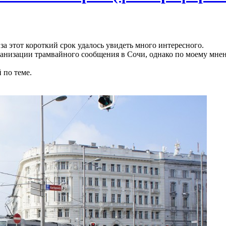
за этот короткий срок удалось увидеть много интересного.
ганизации трамвайного сообщения в Сочи, однако по моему мне
 по теме.