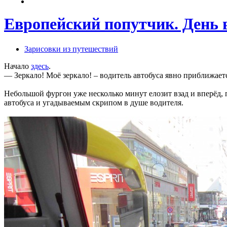
Европейский попутчик. День 
Зарисовки из путешествий
Начало
здесь
.
— Зеркало! Моё зеркало! – водитель автобуса явно приближаетс
Небольшой фургон уже несколько минут елозит взад и вперёд, 
автобуса и угадываемым скрипом в душе водителя.