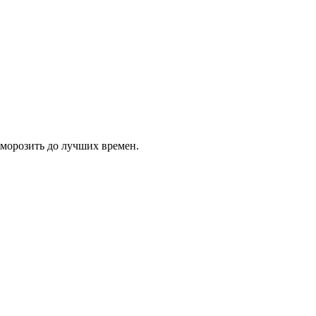
морозить до лучших времен.