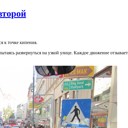
второй
я к точке кипения.
пытаясь развернуться на узкой улице. Каждое движение отзывает