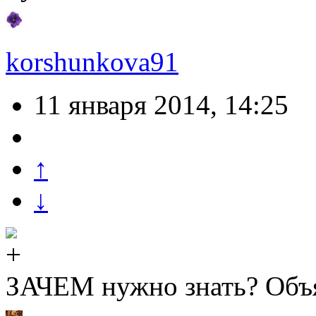
korshunkova91
11 января 2014, 14:25
↑
↓
ЗАЧЕМ нужно знать? Объяс