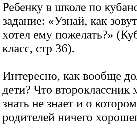
Ребенку в школе по куба
задание: «Узнай, как зову
хотел ему пожелать?» (Ку
класс, стр 36).
Интересно, как вообще до
дети? Что второклассник 
знать не знает и о котором
родителей ничего хороше