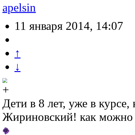
apelsin
11 января 2014, 14:07
↑
↓
Дети в 8 лет, уже в курсе,
Жириновский! как можно 