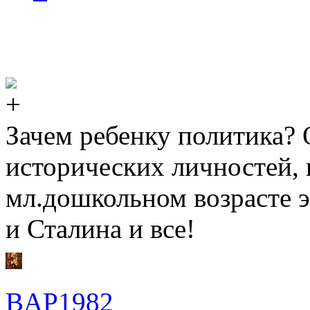
Зачем ребенку политика? О
исторических личностей,
мл.дошкольном возрасте э
и Сталина и все!
BAP1982