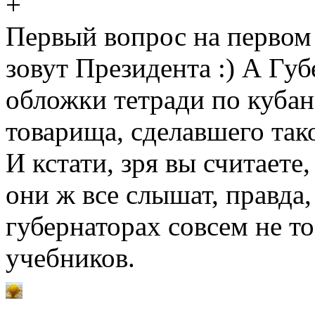
Первый вопрос на первом 
зовут Президента :) А Губ
обложки тетради по кубан
товарища, сделавшего та
И кстати, зря вы считаете,
они ж все слышат, правда,
губернаторах совсем не т
учебников.