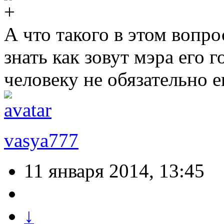
А что такого в этом вопр
знать как зовут мэра его 
человеку не обязательно е
vasya777
11 января 2014, 13:45
↓