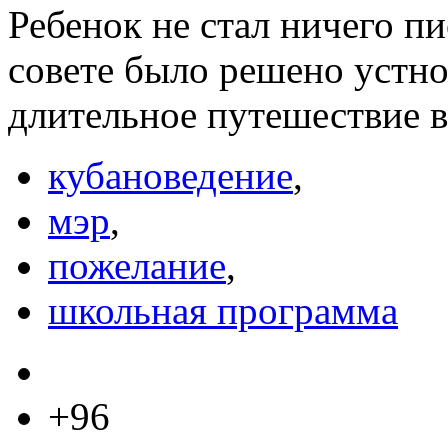
Ребенок не стал ничего пи
совете было решено устно
длительное путешествие в
кубановедение
,
мэр
,
пожелание
,
школьная программа
+96