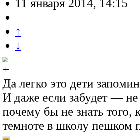
11 января 2014, 14:15
↑
↓
Да легко это дети запоми
И даже если забудет — не
почему бы не знать того, к
темноте в школу пешком п