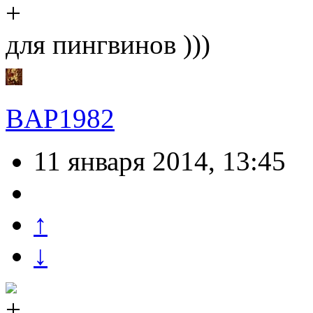
для пингвинов )))
BAP1982
11 января 2014, 13:45
↑
↓