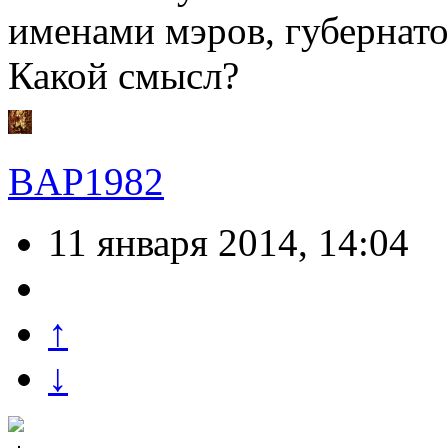
именами мэров, губернато
Какой смысл?
BAP1982
11 января 2014, 14:04
↑
↓