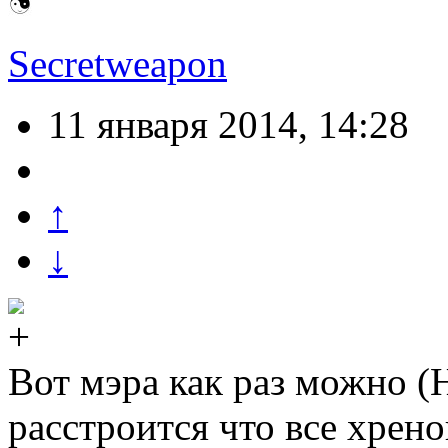
Secretweapon
11 января 2014, 14:28
↑
↓
Вот мэра как раз можно (
расстроится что все хрено