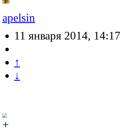
apelsin
11 января 2014, 14:17
↑
↓