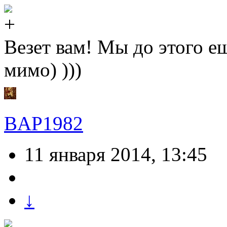
Везет вам! Мы до этого е
мимо) )))
BAP1982
11 января 2014, 13:45
↓