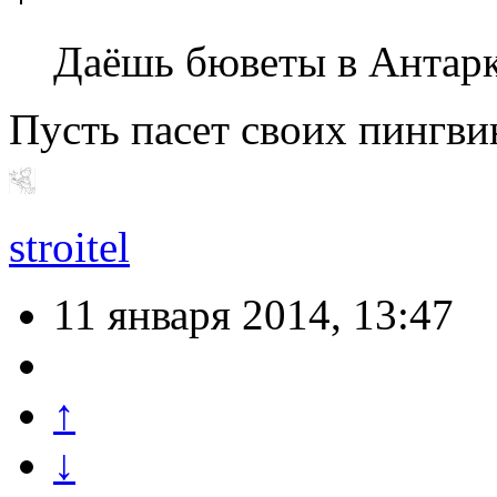
Даёшь бюветы в Антарк
Пусть пасет своих пингви
stroitel
11 января 2014, 13:47
↑
↓