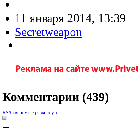
11 января 2014, 13:39
Secretweapon
Комментарии (
439
)
RSS
свернуть
/
развернуть