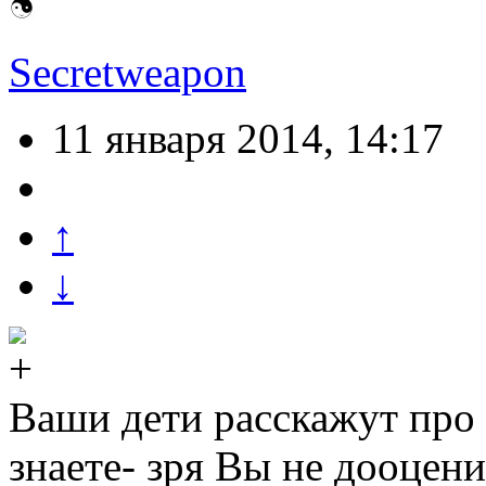
Secretweapon
11 января 2014, 14:17
↑
↓
Ваши дети расскажут про
знаете- зря Вы не дооцени