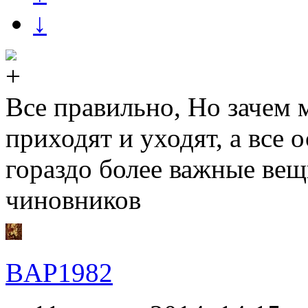
↓
Все правильно, Но зачем 
приходят и уходят, а все
гораздо более важные вещ
чиновников
BAP1982