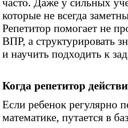
часто. Даже у сильных уч
которые не всегда заметн
Репетитор помогает не пр
ВПР, а структурировать з
и научить подходить к за
Когда репетитор действ
Если ребенок регулярно п
математике, путается в б