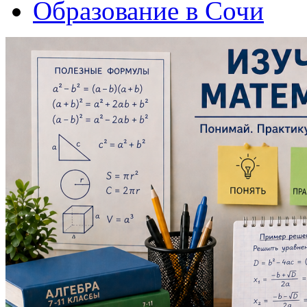
Образование в Сочи