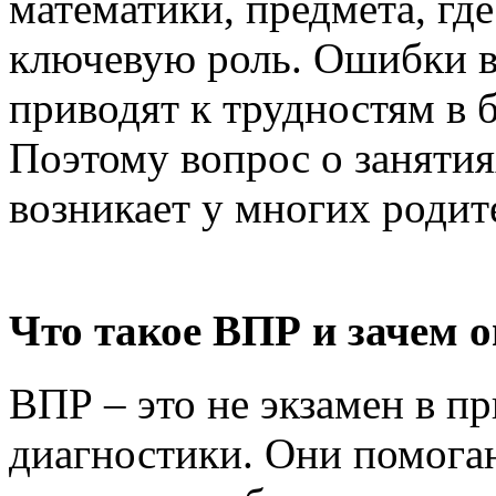
математики, предмета, гд
ключевую роль. Ошибки в
приводят к трудностям в 
Поэтому вопрос о заняти
возникает у многих родит
Что такое ВПР и зачем 
ВПР – это не экзамен в п
диагностики. Они помога