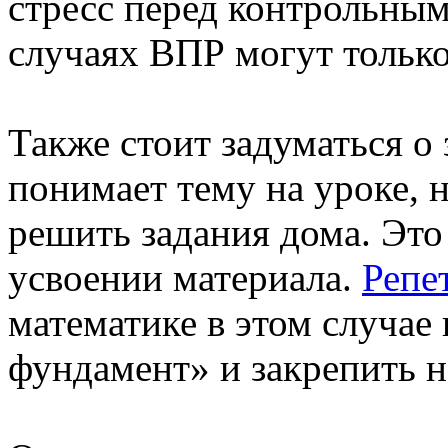
стресс перед контрольным
случаях ВПР могут только
Также стоит задуматься о 
понимает тему на уроке, 
решить задания дома. Это
усвоении материала.
Репе
математике в этом случае
фундамент» и закрепить н