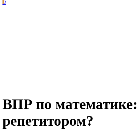
2
ВПР по математике: 
репетитором?