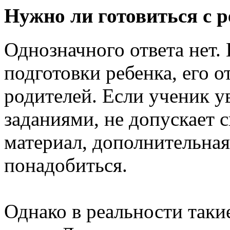
Нужно ли готовиться с 
Однозначного ответа нет. 
подготовки ребенка, его 
родителей. Если ученик у
заданиями, не допускает
материал, дополнительна
понадобиться.
Однако в реальности таки