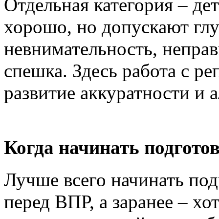
Отдельная категория – дет
хорошо, но допускают гл
невнимательность, неправ
спешка. Здесь работа с р
развитие аккуратности и
Когда начинать подгото
Лучше всего начинать под
перед ВПР, а заранее – хо