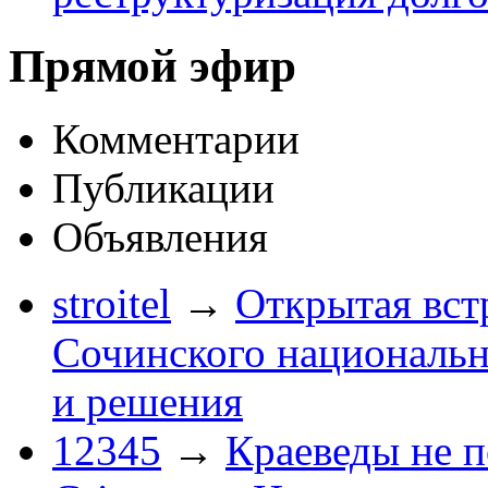
Прямой эфир
Комментарии
Публикации
Объявления
stroitel
→
Открытая вст
Сочинского национальн
и решения
12345
→
Краеведы не 