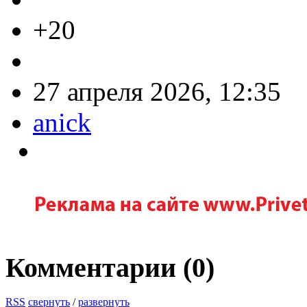
+20
27 апреля 2026, 12:35
anick
Комментарии (
0
)
RSS
свернуть
/
развернуть