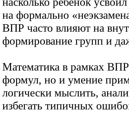
насколько ребенок усвоил
на формально «неэкзамена
ВПР часто влияют на вну
формирование групп и да
Математика в рамках ВПР 
формул, но и умение прим
логически мыслить, анали
избегать типичных ошибо