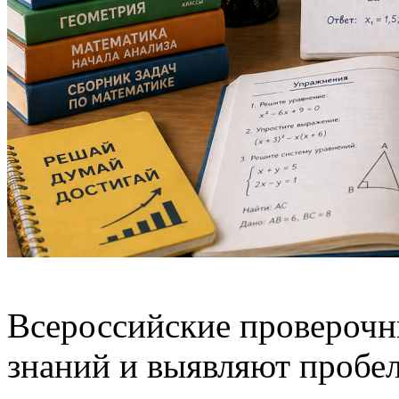
Всероссийские проверочн
знаний и выявляют пробел