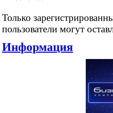
Только зарегистрированны
пользователи могут остав
Информация