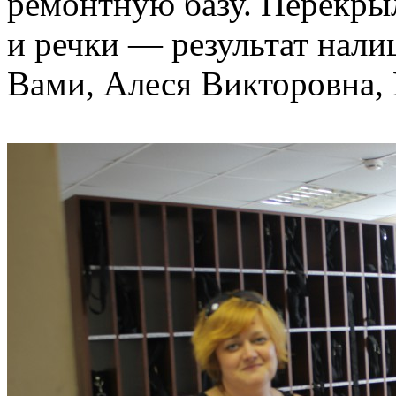
ремонтную базу. Перекры
и речки — результат нали
Вами, Алеся Викторовна,