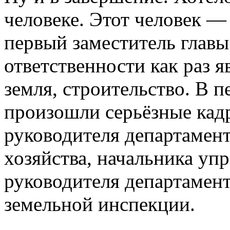
человеке. Этот человек 
первый заместитель главы
ответственности как раз я
земля, строительство. В п
произошли серьёзные кад
руководителя департамент
хозяйства, начальника уп
руководителя департамент
земельной инспекции.