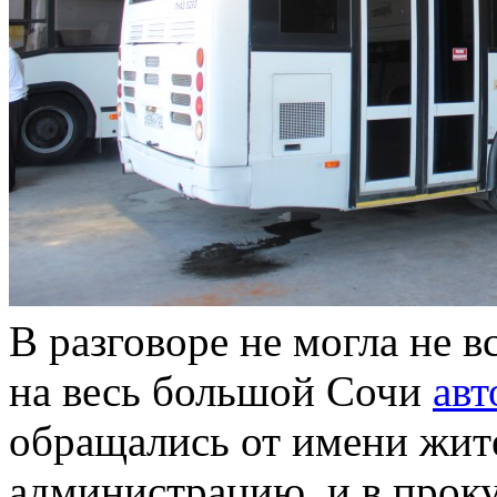
В разговоре не могла не 
на весь большой Сочи
авт
обращались от имени жит
администрацию, и в прок