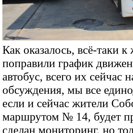
Как оказалось, всё-таки к
поправили график движен
автобус, всего их сейчас 
обсуждения, мы все един
если и сейчас жители Соб
маршрутом № 14, будет пр
сделан мониторинг, но 