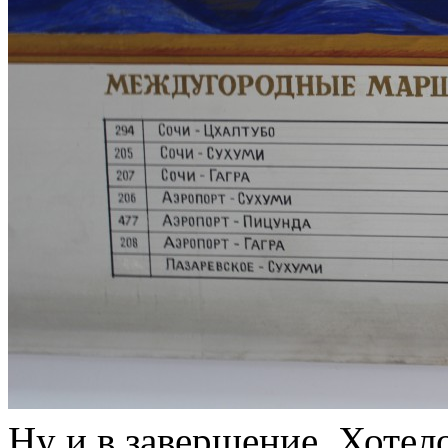
Ну и в завершение. Хотел