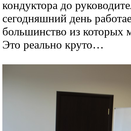
кондуктора до руководите
сегодняшний день работае
большинство из которых 
Это реально круто…