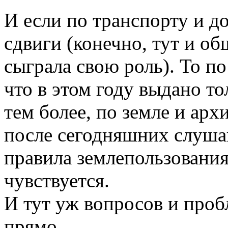
И если по транспорту и д
сдвиги (конечно, тут и об
сыграла свою роль). То по
что в этом году выдано то
тем более, по земле и арх
после сегодняшних слуша
правила землепользования
чувствуется.
И тут уж вопросов и проб
прямо.