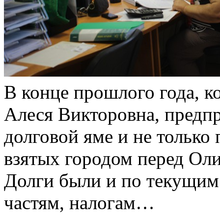
В конце прошлого года, к
Алеся Викторовна, предпр
долговой яме и не только 
взятых городом перед Ол
Долги были и по текущим 
частям, налогам…