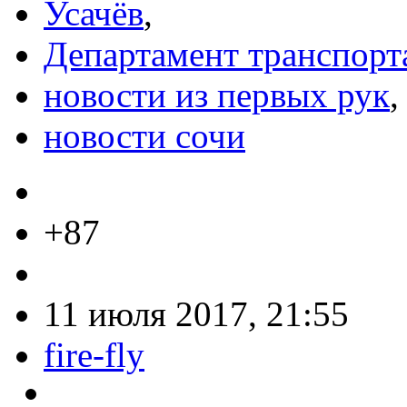
Усачёв
,
Департамент транспорт
новости из первых рук
,
новости сочи
+87
11 июля 2017, 21:55
fire-fly