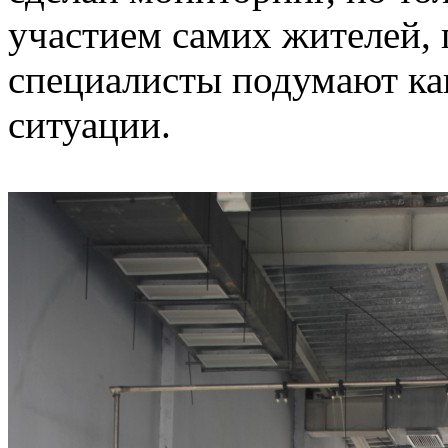
участием самих жителей, п
специалисты подумают ка
ситуации.