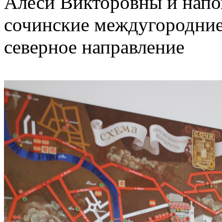
Алеси Викторовны и напо
сочинские междугородние
северное направление