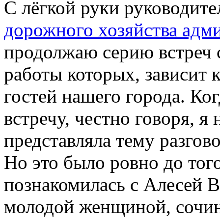
C лёгкой руки руководит
дорожного хозяйства адм
продолжаю серию встреч с
работы которых, зависит 
гостей нашего города. Ког
встречу, честно говоря, я
представляла тему разго
Но это было ровно до того
познакомилась с Алесей 
молодой женщиной, сочин