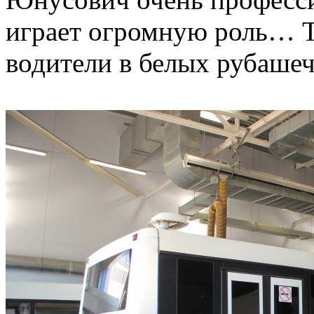
играет огромную роль… Т
водители в белых рубашеч