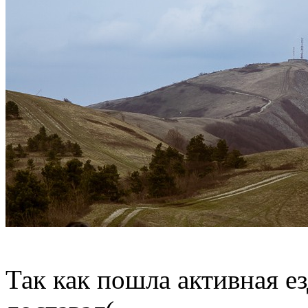
Так как пошла активная е