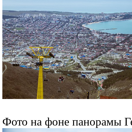
Фото на фоне панорамы Г