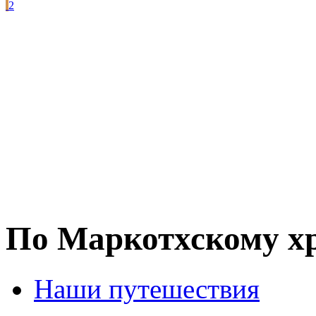
2
По Маркотхскому хр
Наши путешествия