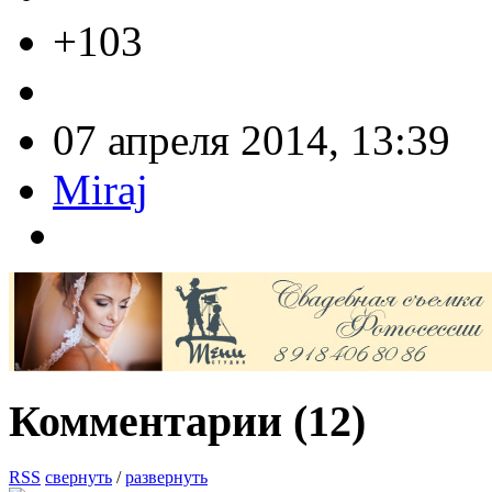
+103
07 апреля 2014, 13:39
Miraj
Комментарии (
12
)
RSS
свернуть
/
развернуть