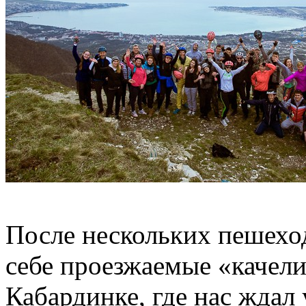
После нескольких пешехо
себе проезжаемые «качели
Кабардинке, где нас ждал