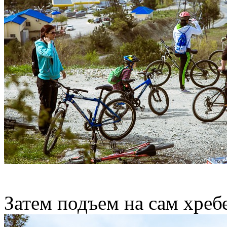
Затем подъем на сам хреб