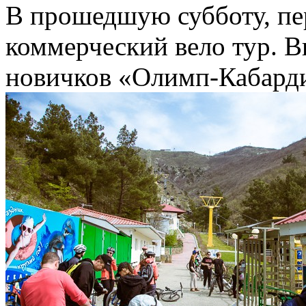
В прошедшую субботу, пе
коммерческий вело тур. В
новичков «Олимп-Кабард