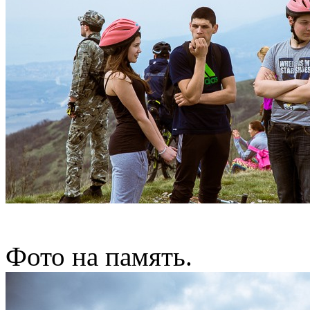
Фото на память.