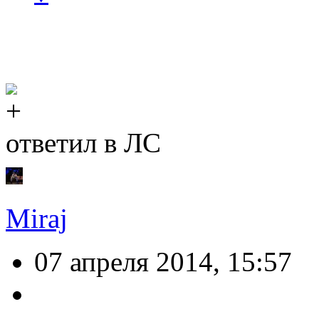
ответил в ЛС
Miraj
07 апреля 2014, 15:57