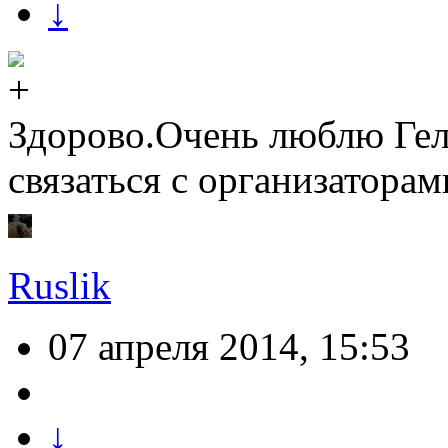
↓
Здорово.Очень люблю Гел
связаться с организаторам
Ruslik
07 апреля 2014, 15:53
↓