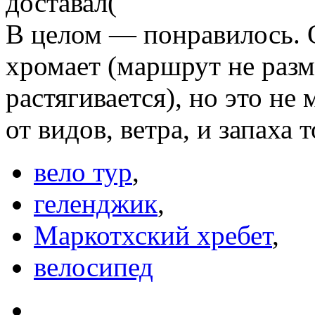
доставал(
В целом — понравилось. 
хромает (маршрут не разм
растягивается), но это не
от видов, ветра, и запаха 
вело тур
,
геленджик
,
Маркотхский хребет
,
велосипед