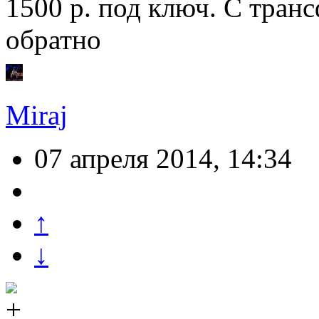
1500 р. под ключ. С тран
обратно
Miraj
07 апреля 2014, 14:34
↑
↓