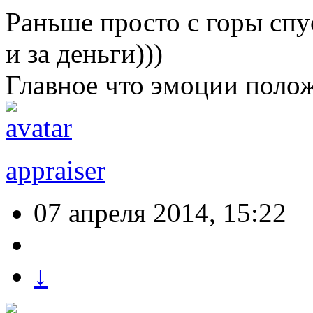
Раньше просто с горы спу
и за деньги)))
Главное что эмоции поло
appraiser
07 апреля 2014, 15:22
↓