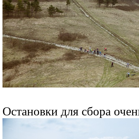
Остановки для сбора очен