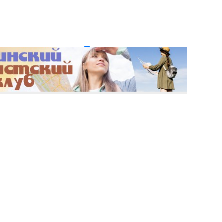
и пароль?
Регистрация