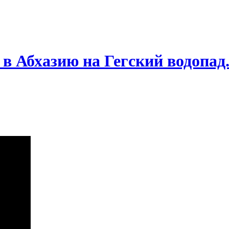
 в Абхазию на Гегский водопад