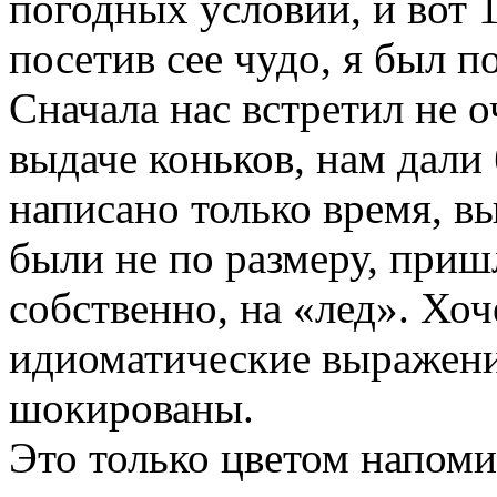
погодных условий, и вот 1
посетив сее чудо, я был п
Сначала нас встретил не 
выдаче коньков, нам дали
написано только время, вы
были не по размеру, приш
собственно, на «лед». Хо
идиоматические выражени
шокированы.
Это только цветом напоми