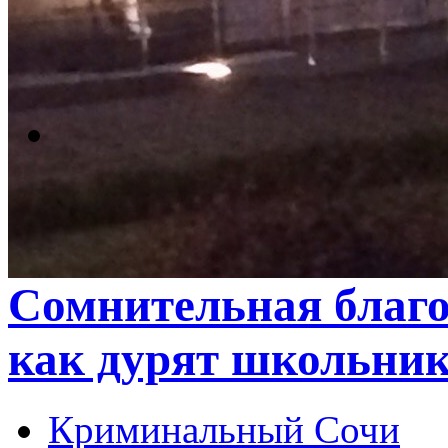
Сомнительная благо
как дурят школьни
Криминальный Сочи