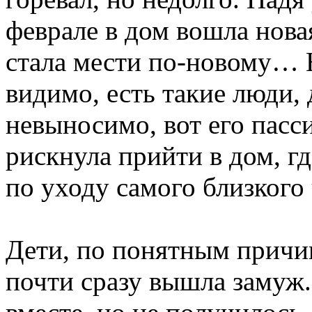
феврале в дом вошла новая
стала мести по-новому… Н
видимо, есть такие люди, 
невыносимо, вот его пасс
рискнула прийти в дом, г
по уходу самого близкого 
Дети, по понятным причи
почти сразу вышла замуж