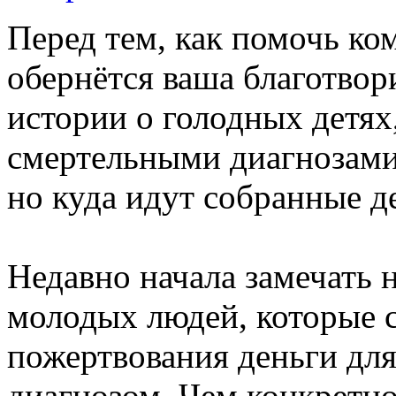
Перед тем, как помочь ко
обернётся ваша благотво
истории о голодных детях
смертельными диагнозами
но куда идут собранные де
Недавно начала замечать 
молодых людей, которые 
пожертвования деньги для
диагнозом. Чем конкретно