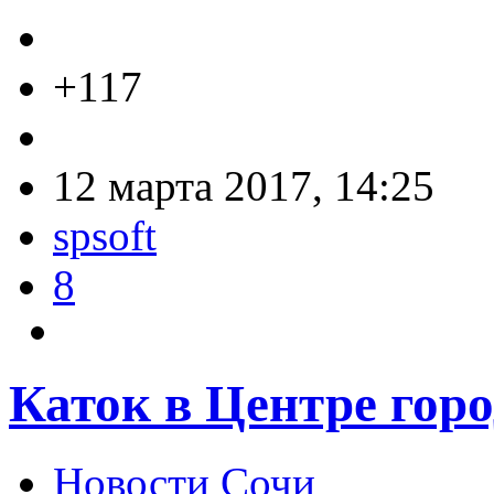
+117
12 марта 2017, 14:25
spsoft
8
Каток в Центре гор
Новости Сочи