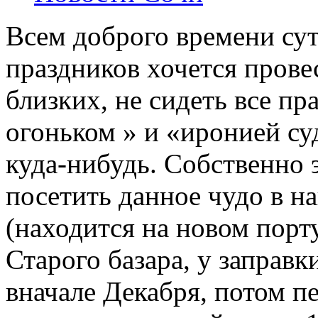
Всем доброго времени сут
праздников хочется прове
близких, не сидеть все п
огоньком » и «иронией су
куда-нибудь. Собственно 
посетить данное чудо в н
(находится на новом порт
Старого базара, у заправк
вначале Декабря, потом п