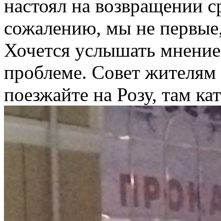
настоял на возвращении ср
сожалению, мы не первые,
Хочется услышать мнение 
проблеме. Совет жителям 
поезжайте на Розу, там ка