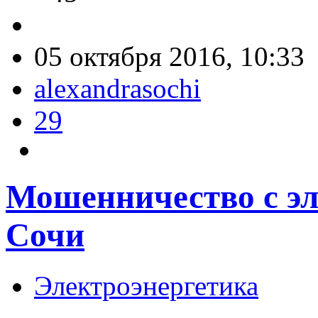
05 октября 2016, 10:33
alexandrasochi
29
Мошенничество с эл
Сочи
Электроэнергетика