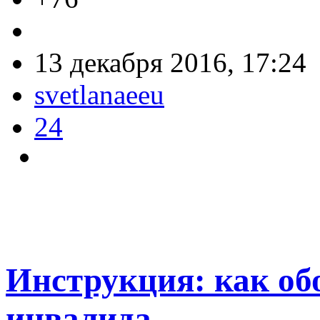
13 декабря 2016, 17:24
svetlanaeeu
24
Инструкция: как об
инвалида