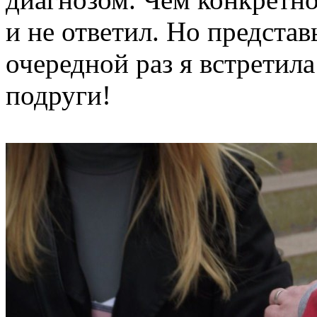
и не ответил. Но представ
очередной раз я встретила
подруги!