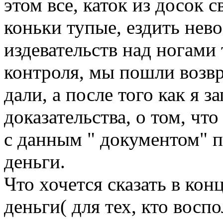
этом все, каток из досок 
коньки тупые, ездить нев
издевательств над ногами
контроля, мы пошли возвр
дали, а после того как я 
доказательства, о том, что
с данным " документом" п
деньги.
Что хочется сказать в кон
деньги( для тех, кто восп