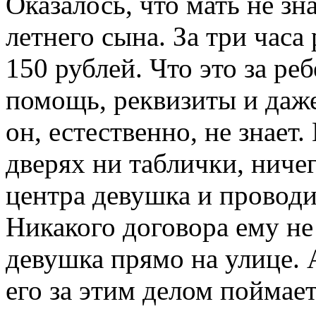
Оказалось, что мать не зн
летнего сына. За три часа
150 рублей. Что это за ре
помощь, реквизиты и даж
он, естественно, не знает.
дверях ни таблички, ниче
центра девушка и провод
Никакого договора ему не 
девушка прямо на улице. 
его за этим делом поймае