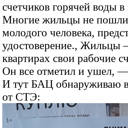
счетчиков горячей воды 
Многие жильцы не пошли 
молодого человека, предс
удостоверение., Жильцы 
квартирах свои рабочие с
Он все отметил и ушел, 
И тут БАЦ обнаруживаю в
от СТЭ: