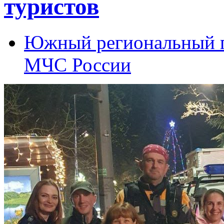
туристов
Южный региональный п
МЧС России