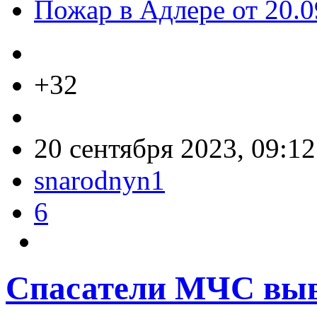
Пожар в Адлере от 20.0
+32
20 сентября 2023, 09:12
snarodnyn1
6
Спасатели МЧС выв