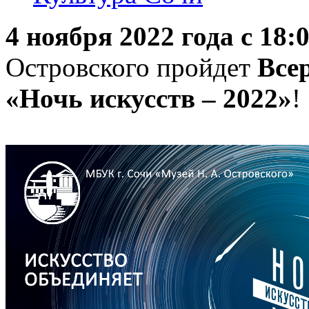
4 ноября 2022 года с 18:0
Островского пройдет
Все
«Ночь искусств – 2022»
!