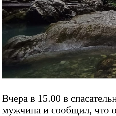
Вчера в 15.00 в спасател
мужчина и сообщил, что о