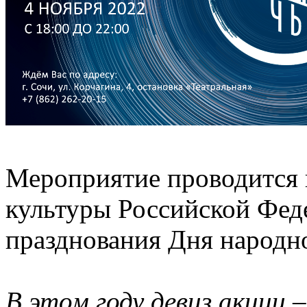
Мероприятие проводится 
культуры Российской Феде
празднования Дня народно
В этом году девиз акции 