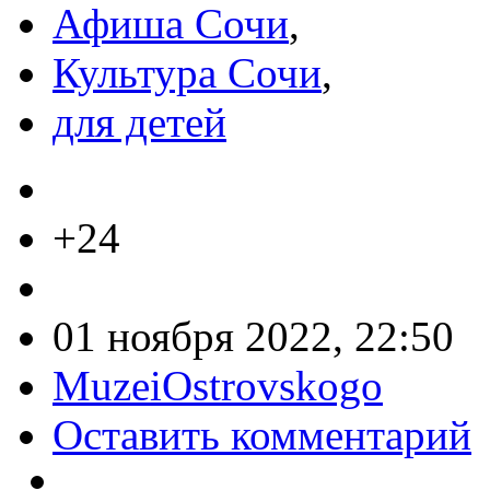
Афиша Сочи
,
Культура Сочи
,
для детей
+24
01 ноября 2022, 22:50
MuzeiOstrovskogo
Оставить комментарий