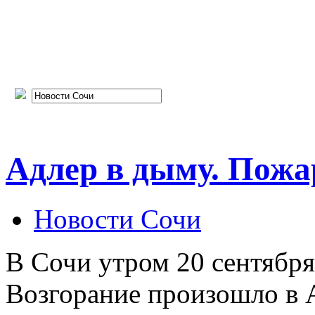
Адлер в дыму. Пожар 
Новости Сочи
В Сочи утром 20 сентябр
Возгорание произошло в А