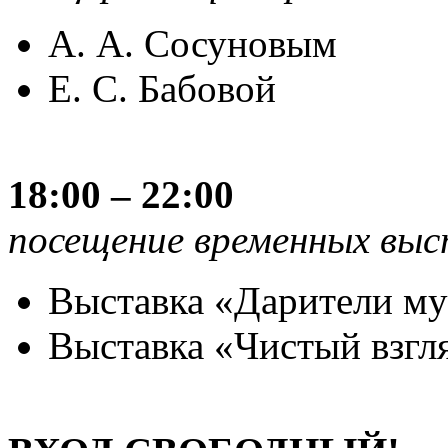
А. А. Сосуновым
Е. С. Бабовой
18:00 – 22:00
посещение временных выс
Выставка «Дарители му
Выставка «Чистый взгл