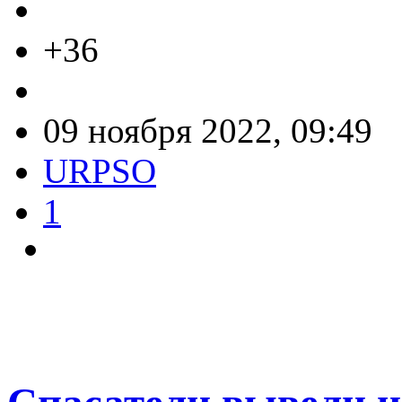
+36
09 ноября 2022, 09:49
URPSO
1