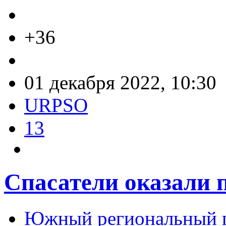
+36
01 декабря 2022, 10:30
URPSO
13
Спасатели оказали 
Южный региональный п