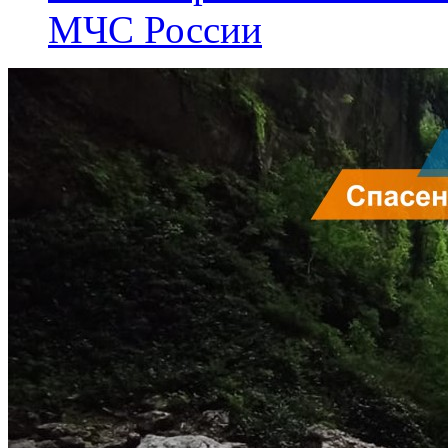
МЧС России