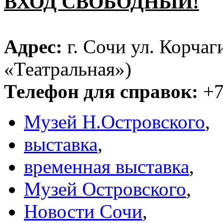
ВХОД СВОБОДНЫЙ!
Адрес:
г. Сочи ул. Корчаг
«Театральная»)
Телефон для справок:
+7
Музей Н.Островского
,
выставка
,
временная выставка
,
Музей Островского
,
Новости Сочи
,