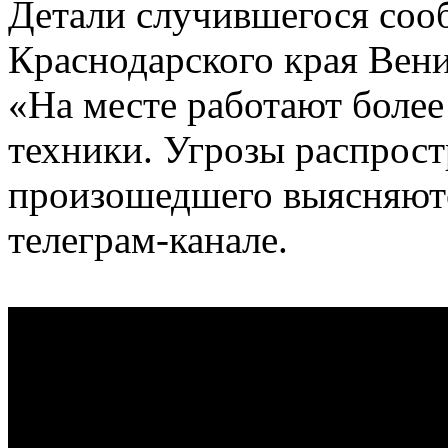
Детали случившегося соо
Краснодарского края Вен
«На месте работают более
техники. Угрозы распрост
произошедшего выясняютс
телеграм-канале.