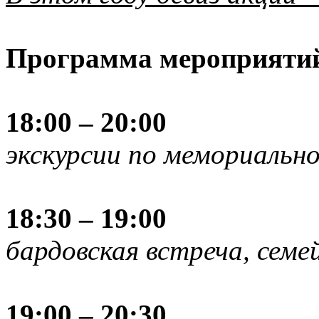
Программа мероприяти
18:00 – 20:00
экскурсии по мемориально
18:30 – 19:00
бардовская встреча, сем
19:00 – 20:30