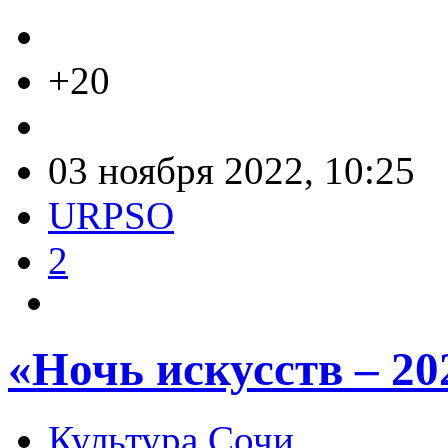
+20
03 ноября 2022, 10:25
URPSO
2
«Ночь искусств – 20
Культура Сочи