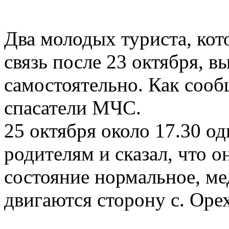
Два молодых туриста, кот
связь после 23 октября, в
самостоятельно. Как сооб
спасатели МЧС.
25 октября около 17.30 о
родителям и сказал, что о
состояние нормальное, м
двигаются сторону с. Оре