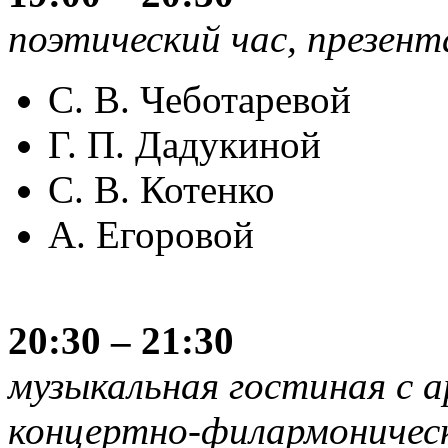
поэтический час, презент
С. В. Чеботаревой
Г. П. Дадукиной
С. В. Котенко
А. Егоровой
20:30 – 21:30
музыкальная гостиная с 
концертно-филармоническ