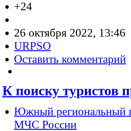
+24
26 октября 2022, 13:46
URPSO
Оставить комментарий
К поиску туристов 
Южный региональный п
МЧС России