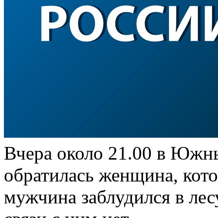
Вчера около 21.00 в Южн
обратилась женщина, кото
мужчина заблудился в лесу