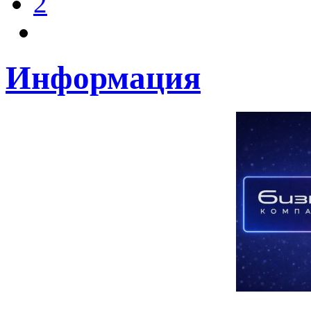
2
Информация