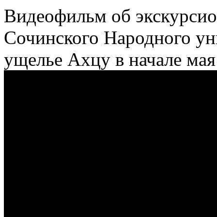
Видеофильм об экскурсио
Сочинского Народного ун
ущелье Ахцу в начале мая