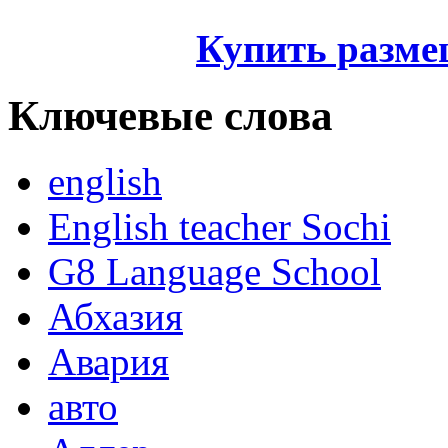
Купить разме
Ключевые слова
english
English teacher Sochi
G8 Language School
Абхазия
Авария
авто