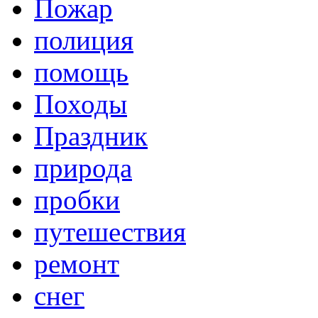
Пожар
полиция
помощь
Походы
Праздник
природа
пробки
путешествия
ремонт
снег