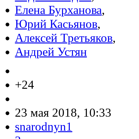
Елена Бурханова
,
Юрий Касьянов
,
Алексей Третьяков
,
Андрей Устян
+24
23 мая 2018, 10:33
snarodnyn1