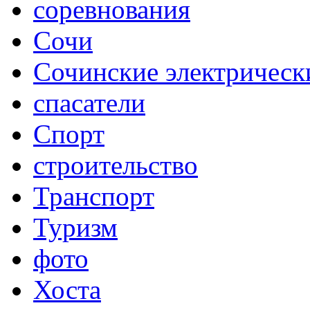
соревнования
Сочи
Сочинские электрическ
спасатели
Спорт
строительство
Транспорт
Туризм
фото
Хоста