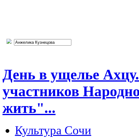
День в ущелье Ахцу
участников Народно
жить"...
Культура Сочи