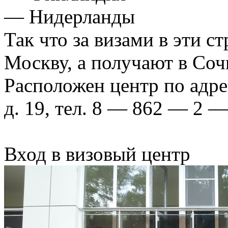
— Нидерланды
Так что за визами в эти с
Москву, а получают в Соч
Расположен центр по адрес
д. 19, тел. 8 — 862 — 2 
Вход в визовый центр