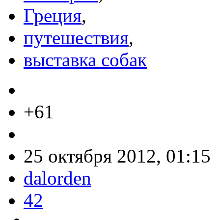
Греция
,
путешествия
,
выставка собак
+61
25 октября 2012, 01:15
dalorden
42