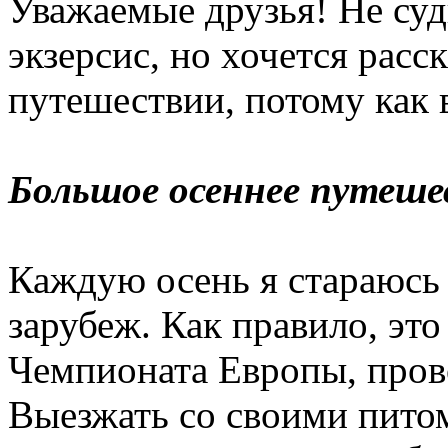
Уважаемые друзья! Не суд
экзерсис, но хочется расс
путешествии, потому как
Большое осеннее путеше
Каждую осень я стараюсь
зарубеж. Как правило, это
Чемпионата Европы, пров
Выезжать со своими питом