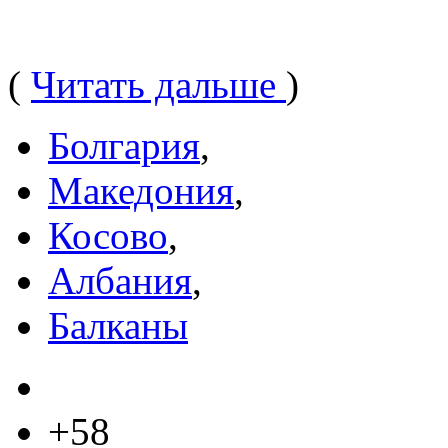
(
Читать дальше
)
Болгария
,
Македония
,
Косово
,
Албания
,
Балканы
+58