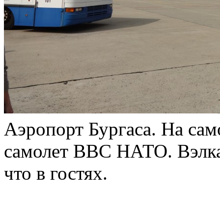
Аэропорт Бургаса. На сам
самолет ВВС НАТО. Вэлкам
что в гостях.