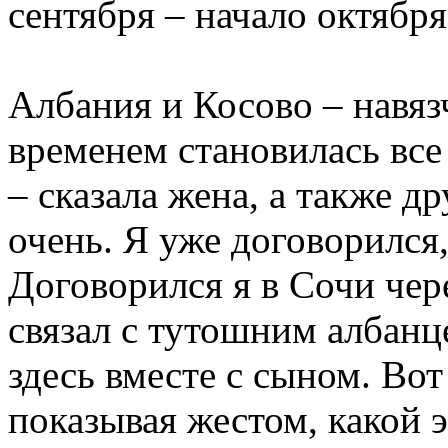
сентября – начало октября
Албания и Косово – навязч
временем становилась все
– сказала жена, а также д
очень. Я уже договорился
Договорился я в Сочи чер
связал с тутошним албанц
здесь вместе с сыном. Вот
показывая жестом, какой 