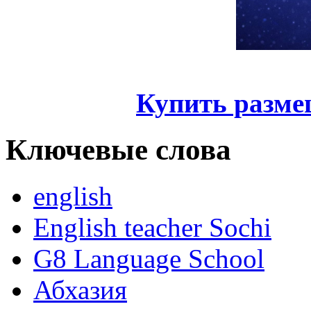
Купить разме
Ключевые слова
english
English teacher Sochi
G8 Language School
Абхазия