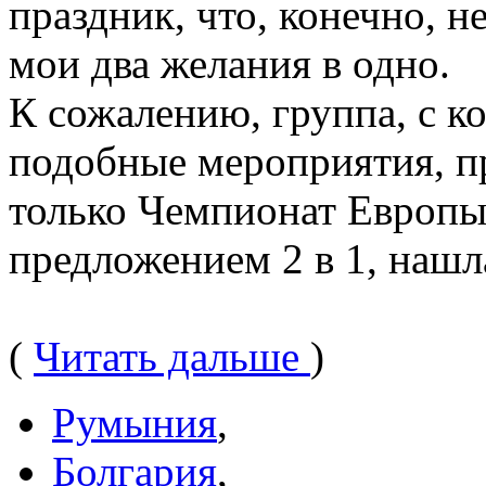
праздник, что, конечно, н
мои два желания в одно.
К сожалению, группа, с ко
подобные мероприятия, п
только Чемпионат Европы,
предложением 2 в 1, наш
(
Читать дальше
)
Румыния
,
Болгария
,