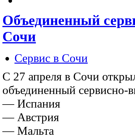
Объединенный серви
Сочи
Сервис в Сочи
С 27 апреля в Сочи откр
объединенный сервисно-ви
— Испания
— Австрия
— Мальта