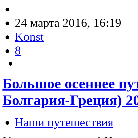
24 марта 2016, 16:19
Konst
8
Большое осеннее пу
Болгария-Греция) 2
Наши путешествия