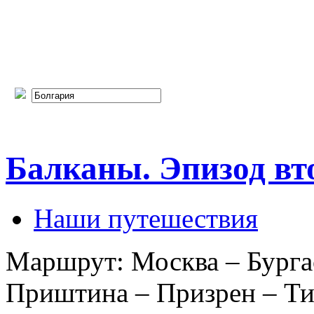
Балканы. Эпизод вт
Наши путешествия
Маршрут: Москва – Бурга
Приштина – Призрен – Ти