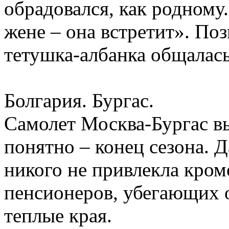
обрадовался, как родному.
жене – она встретит». По
тетушка-албанка общалас
Болгария. Бургас.
Самолет Москва-Бургас вы
понятно – конец сезона. Д
никого не привлекла кром
пенсионеров, убегающих 
теплые края.