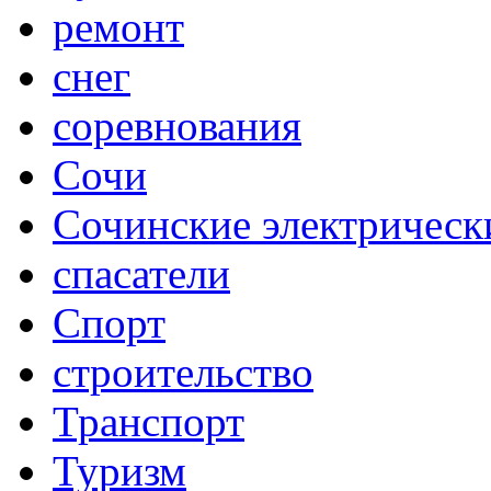
ремонт
снег
соревнования
Сочи
Сочинские электрическ
спасатели
Спорт
строительство
Транспорт
Туризм