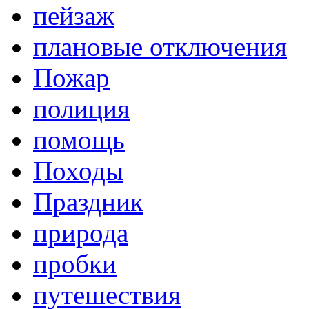
пейзаж
плановые отключения
Пожар
полиция
помощь
Походы
Праздник
природа
пробки
путешествия