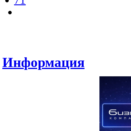
Информация