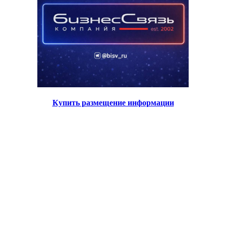
Купить размещение информации