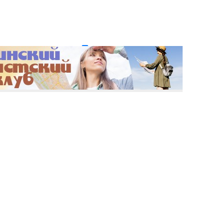
и пароль?
Регистрация