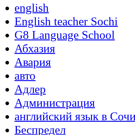
english
English teacher Sochi
G8 Language School
Абхазия
Авария
авто
Адлер
Администрация
английский язык в Соч
Беспредел