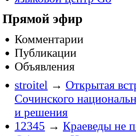
Прямой эфир
Комментарии
Публикации
Объявления
stroitel
→
Открытая вст
Сочинского национальн
и решения
12345
→
Краеведы не 