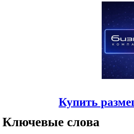
Купить разме
Ключевые слова