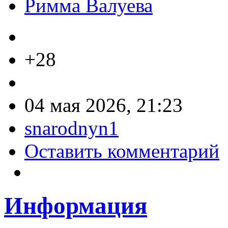
Римма Валуева
+28
04 мая 2026, 21:23
snarodnyn1
Оставить комментарий
Информация