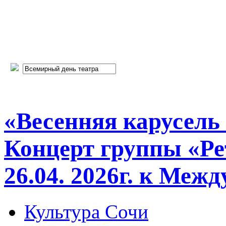
«Весенняя карусель
Концерт группы «Ре
26.04. 2026г. к Меж
Культура Сочи