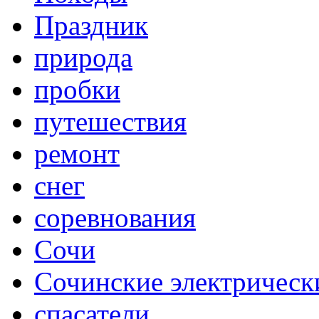
Праздник
природа
пробки
путешествия
ремонт
снег
соревнования
Сочи
Сочинские электрическ
спасатели