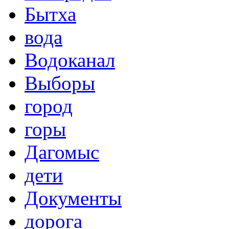
Бытха
вода
Водоканал
Выборы
город
горы
Дагомыс
дети
Документы
дорога