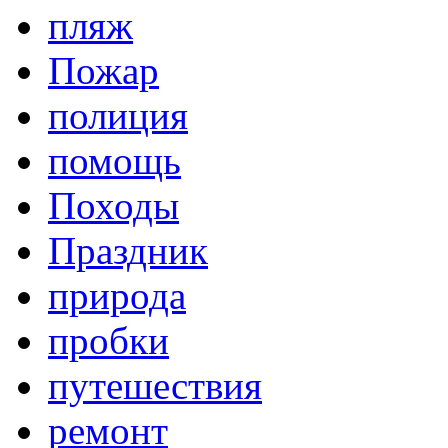
пляж
Пожар
полиция
помощь
Походы
Праздник
природа
пробки
путешествия
ремонт