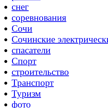
снег
соревнования
Сочи
Сочинские электрическ
спасатели
Спорт
строительство
Транспорт
Туризм
фото