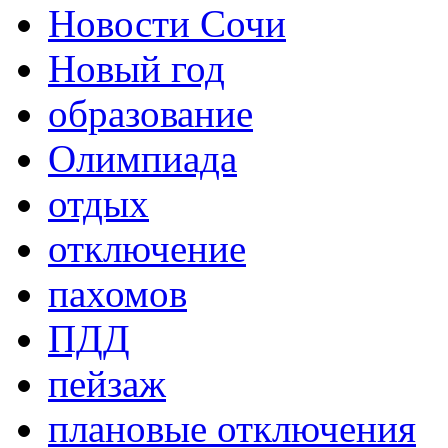
Новости Сочи
Новый год
образование
Олимпиада
отдых
отключение
пахомов
ПДД
пейзаж
плановые отключения