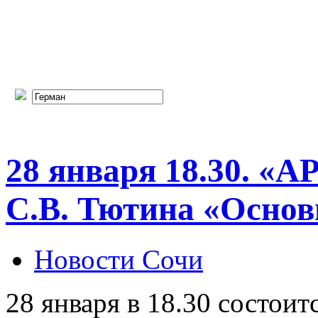
28 января 18.30. «
С.В. Тютина «Осно
Новости Сочи
28 января в 18.30 состоит