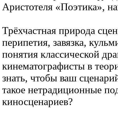
Аристотеля «Поэтика», на
Трёхчастная природа сцен
перипетия, завязка, кульм
понятия классической дра
кинематографисты в теор
знать, чтобы ваш сценари
такое нетрадиционные по
киносценариев?