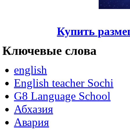
Купить разме
Ключевые слова
english
English teacher Sochi
G8 Language School
Абхазия
Авария