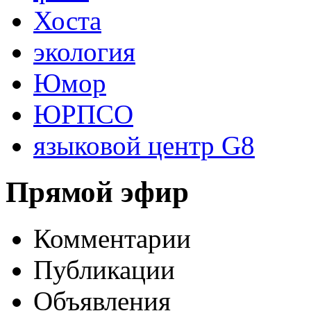
Хоста
экология
Юмор
ЮРПСО
языковой центр G8
Прямой эфир
Комментарии
Публикации
Объявления