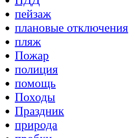
пейзаж
плановые отключения
пляж
Пожар
полиция
помощь
Походы
Праздник
природа