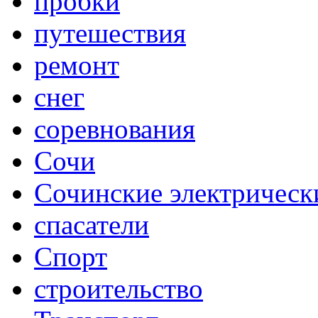
пробки
путешествия
ремонт
снег
соревнования
Сочи
Сочинские электрическ
спасатели
Спорт
строительство