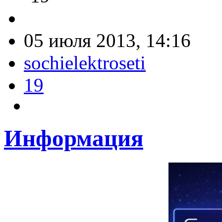
05 июля 2013, 14:16
sochielektroseti
19
Информация