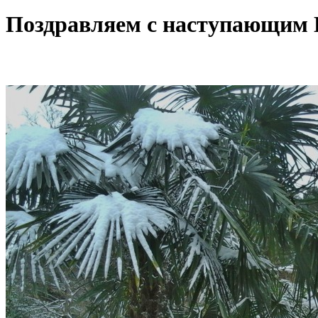
Поздравляем с наступающим 