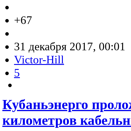
+67
31 декабря 2017, 00:01
Victor-Hill
5
Кубаньэнерго проло
километров кабельн