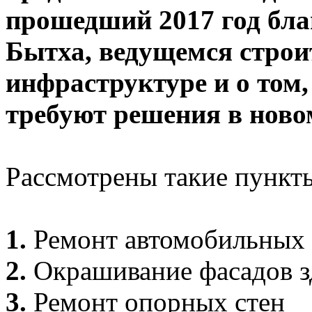
прошедший 2017 год бла
Бытха, ведущемся строи
инфраструктуре и о том,
требуют решения в новом
Рассмотрены такие пункты
1.
Ремонт автомобильных 
2.
Окрашивание фасадов з
3.
Ремонт опорных стен