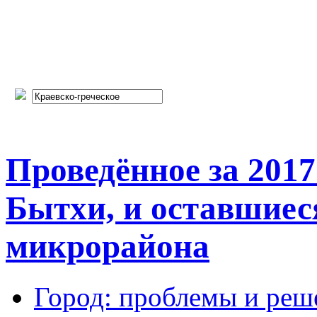
Проведённое за 2017
Бытхи, и оставшие
микрорайона
Город: проблемы и реш