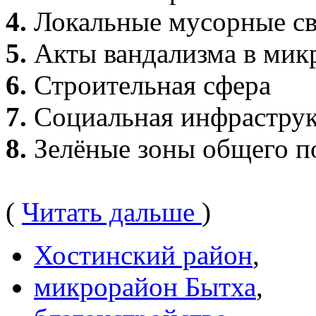
4.
Локальные мусорные св
5.
Акты вандализма в мик
6.
Строительная сфера
7.
Социальная инфраструк
8.
Зелёные зоны общего п
(
Читать дальше
)
Хостинский район
,
микрорайон Бытха
,