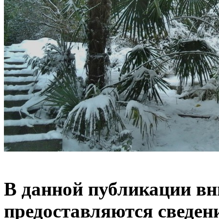
В данной публикации в
предоставляются сведени