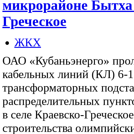
микрорайоне Бытха 
Греческое
ЖКХ
ОАО «Кубаньэнерго» прол
кабельных линий (КЛ) 6-1
трансформаторных подста
распределительных пункт
в селе Краевско-Греческо
строительства олимпийски