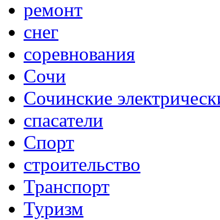
ремонт
снег
соревнования
Сочи
Сочинские электрическ
спасатели
Спорт
строительство
Транспорт
Туризм