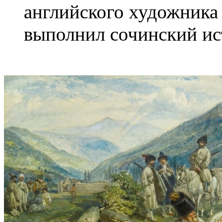
английского художника
выполнил сочинский ис