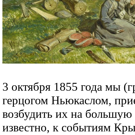
3 октября 1855 года мы (г
герцогом Ньюкаслом, при
возбудить их на большую 
известно, к событиям Кр