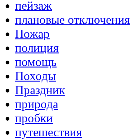
пейзаж
плановые отключения
Пожар
полиция
помощь
Походы
Праздник
природа
пробки
путешествия