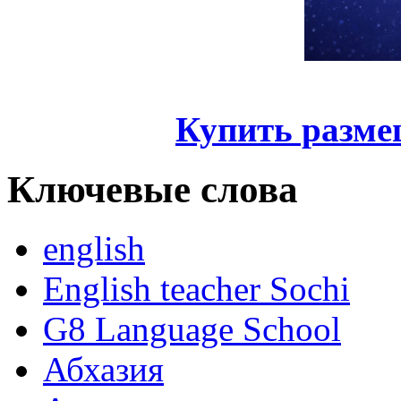
Купить разме
Ключевые слова
english
English teacher Sochi
G8 Language School
Абхазия