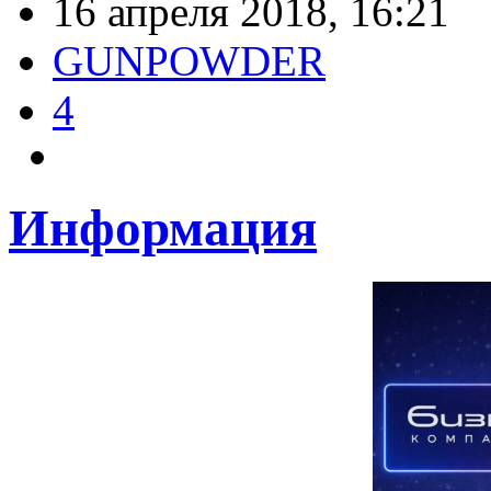
16 апреля 2018, 16:21
GUNPOWDER
4
Информация