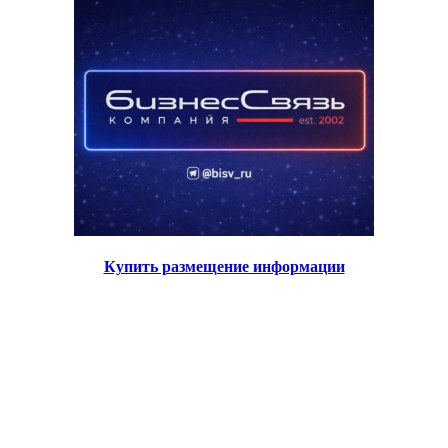
Купить размещение информации