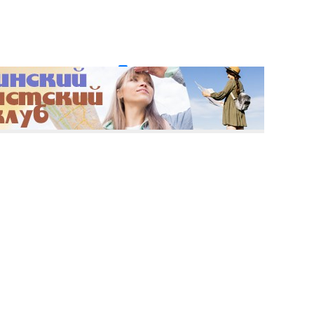
и пароль?
Регистрация