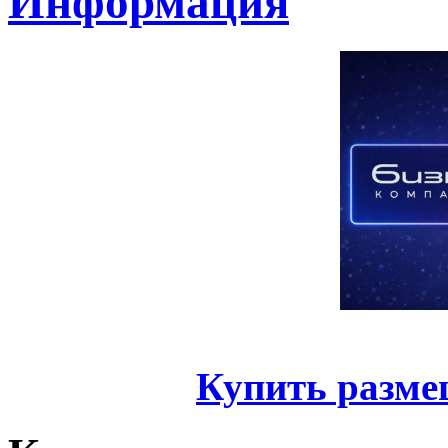
Информация
Купить разме