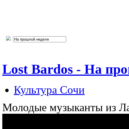
Lost Bardos - На пр
Культура Сочи
Молодые музыканты из Ла