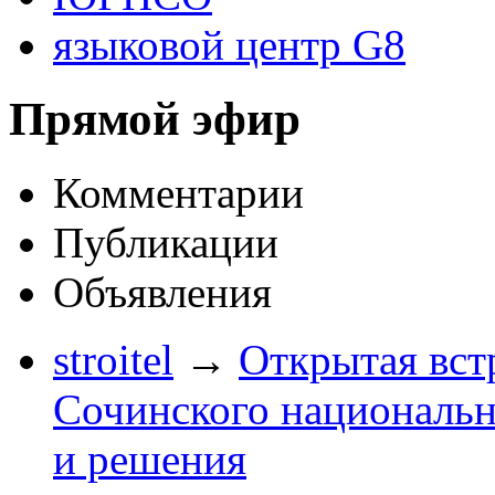
языковой центр G8
Прямой эфир
Комментарии
Публикации
Объявления
stroitel
→
Открытая вст
Сочинского национальн
и решения