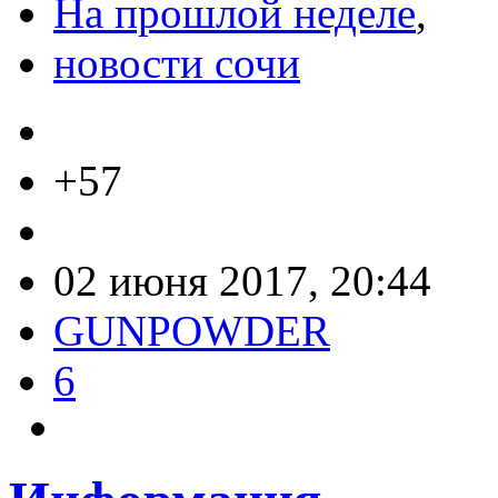
На прошлой неделе
,
новости сочи
+57
02 июня 2017, 20:44
GUNPOWDER
6