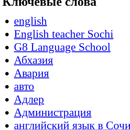
Ключевые слова
english
English teacher Sochi
G8 Language School
Абхазия
Авария
авто
Адлер
Администрация
английский язык в Соч