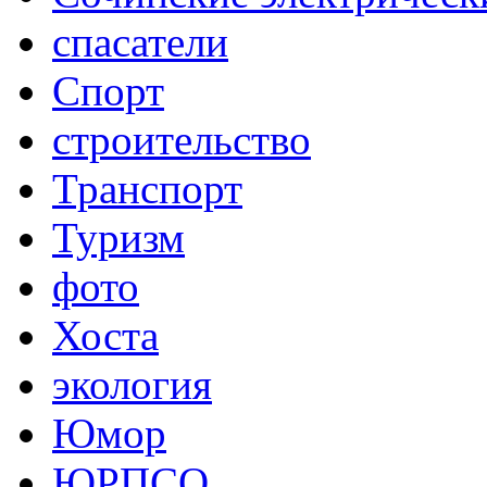
спасатели
Спорт
строительство
Транспорт
Туризм
фото
Хоста
экология
Юмор
ЮРПСО