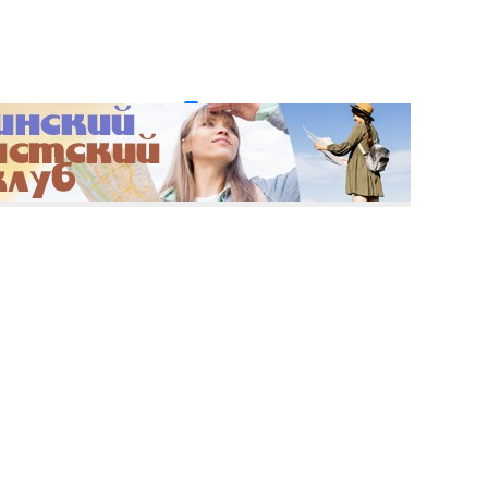
и пароль?
Регистрация