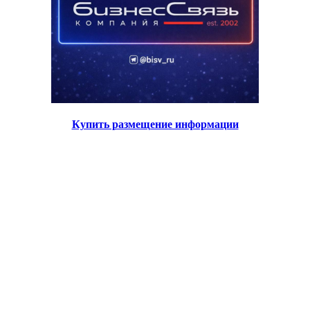
Купить размещение информации