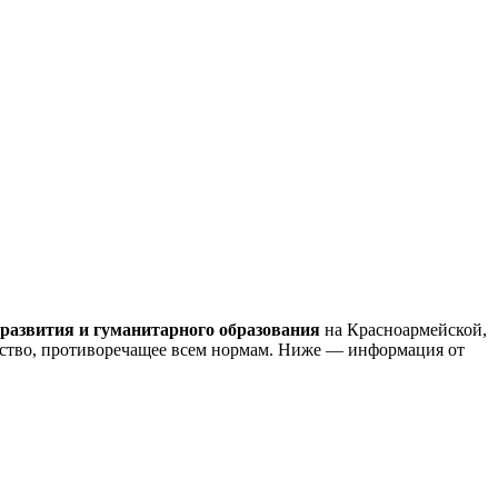
 развития и гуманитарного образования
на Красноармейской,
ьство, противоречащее всем нормам. Ниже — информация от