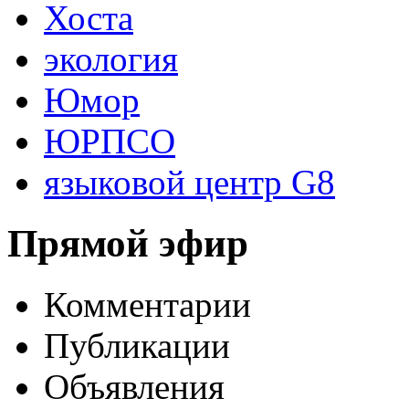
Хоста
экология
Юмор
ЮРПСО
языковой центр G8
Прямой эфир
Комментарии
Публикации
Объявления