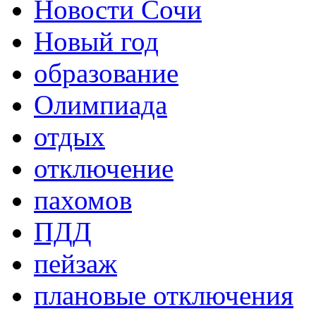
Новости Сочи
Новый год
образование
Олимпиада
отдых
отключение
пахомов
ПДД
пейзаж
плановые отключения