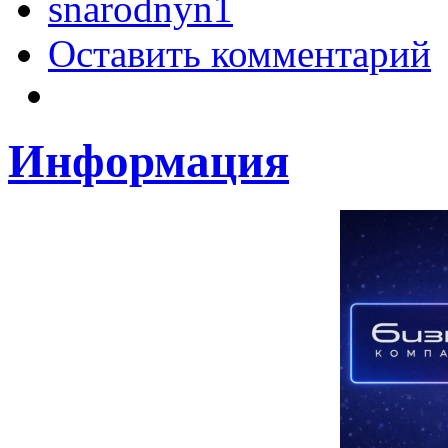
snarodnyn1
Оставить комментарий
Информация