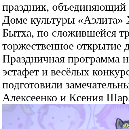
праздник, объединяющий д
Доме культуры «Аэлита» 
Бытха, по сложившейся тр
торжественное открытие 
Праздничная программа н
эстафет и весёлых конкур
подготовили замечательн
Алексеенко и Ксения Шар