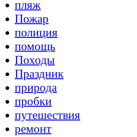
пляж
Пожар
полиция
помощь
Походы
Праздник
природа
пробки
путешествия
ремонт