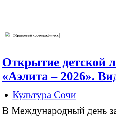
Открытие детской 
«Аэлита – 2026». Ви
Культура Сочи
В Международный день з