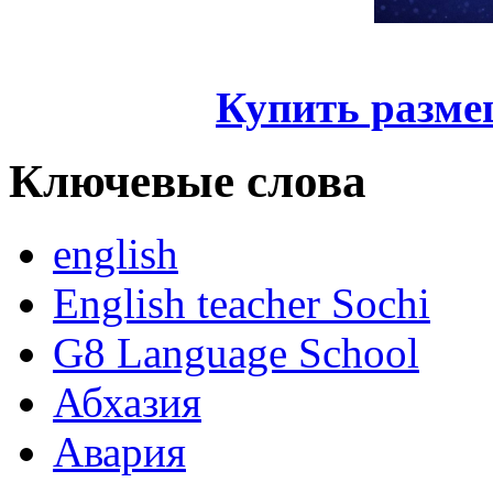
Купить разме
Ключевые слова
english
English teacher Sochi
G8 Language School
Абхазия
Авария