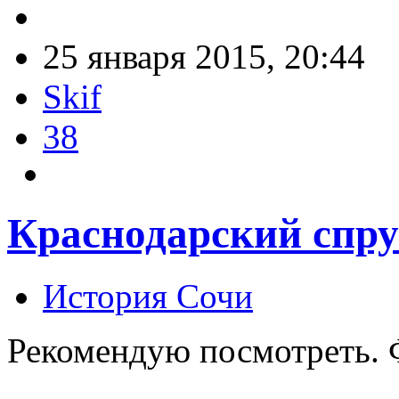
25 января 2015, 20:44
Skif
38
Краснодарский спру
История Сочи
Рекомендую посмотреть. 