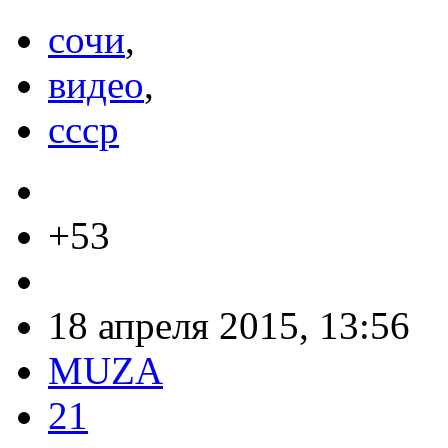
сочи
,
видео
,
ссср
+53
18 апреля 2015, 13:56
MUZA
21