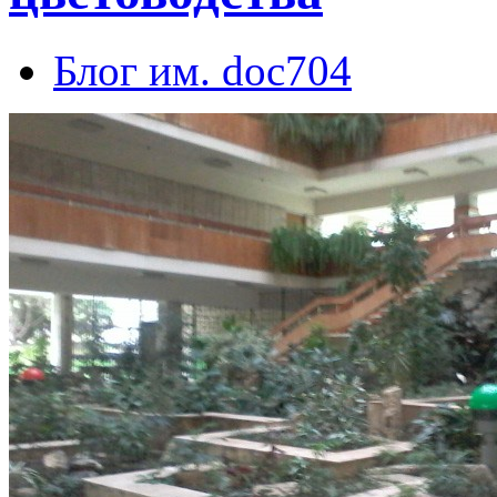
Блог им. doc704