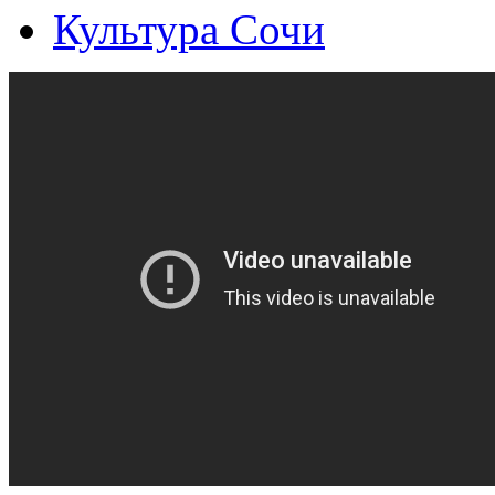
Культура Сочи