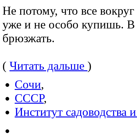
Не потому, что все вокруг
уже и не особо купишь. В 
брюзжать.
(
Читать дальше
)
Сочи
,
СССР
,
Институт садоводства и