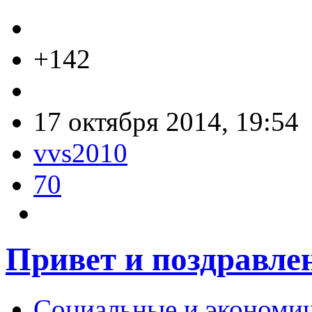
+142
17 октября 2014, 19:54
vvs2010
70
Привет и поздравле
Социальные и экономи