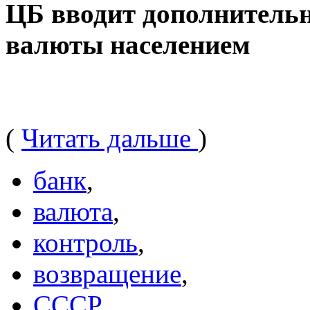
ЦБ вводит дополнитель
валюты населением
(
Читать дальше
)
банк
,
валюта
,
контроль
,
возвращение
,
СССР