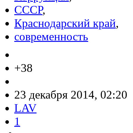
СССР
,
Краснодарский край
,
современность
+38
23 декабря 2014, 02:20
LAV
1