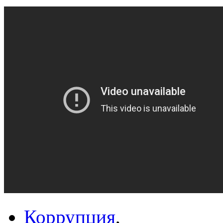
Коррупция
,