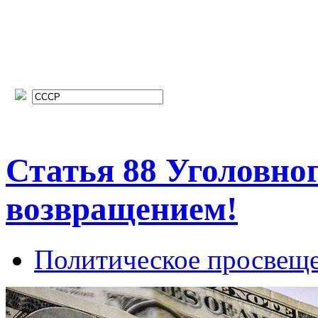
Статья 88 Уголовно
возвращением!
Политическое просвещ