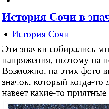
История Сочи в зна
История Сочи
Эти значки собирались мн
напряжения, поэтому на п
Возможно, на этих фото 
значок, который когда-то 
навеет какие-то приятны