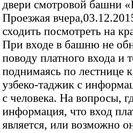
двери смотровой башни «Р
Проезжая вчера,03.12.201
сходить посмотреть на кра
При входе в башню не об
поводу платного входа и т
поднимаясь по лестнице к
узбеко-таджик с информац
с человека. На вопросы, г
информация, что вход пла
является, или возможно о