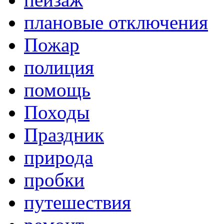
плановые отключения
Пожар
полиция
помощь
Походы
Праздник
природа
пробки
путешествия