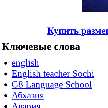
Купить разме
Ключевые слова
english
English teacher Sochi
G8 Language School
Абхазия
Авария