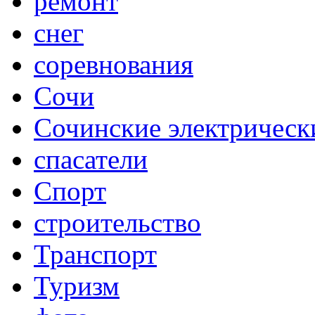
ремонт
снег
соревнования
Сочи
Сочинские электрическ
спасатели
Спорт
строительство
Транспорт
Туризм