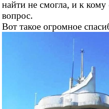
найти не смогла, и к ком
вопрос.
Вот такое огромное спасиб