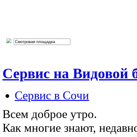
Сервис на Видовой 
Сервис в Сочи
Всем доброе утро.
Как многие знают, недавн