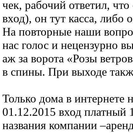
чек, рабочий ответил, что
вход), он тут касса, либо
На повторные наши вопро
нас голос и нецензурно в
аж за ворота «Розы ветро
в спины. При выходе так
Только дома в интернете 
01.12.2015 вход платный 
названия компании –аренд